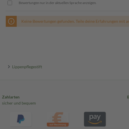
Bewertungen nur in der aktuellen Sprache anzeigen.
Keine Bewertungen gefunden. Teile deine Erfahrungen mit a
Lippenpflegestift
Zahlarten
sicher und bequem