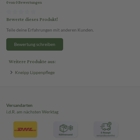
0 von 0 Bewertungen
Bewerte dieses Produkt!
Teile deine Erfahrungen mit anderen Kunden.
Bewertung schreiben
Weitere Produkte aus:
Kneipp Lippenpflege
Versandarten
i.d.R. am nächsten Werktag