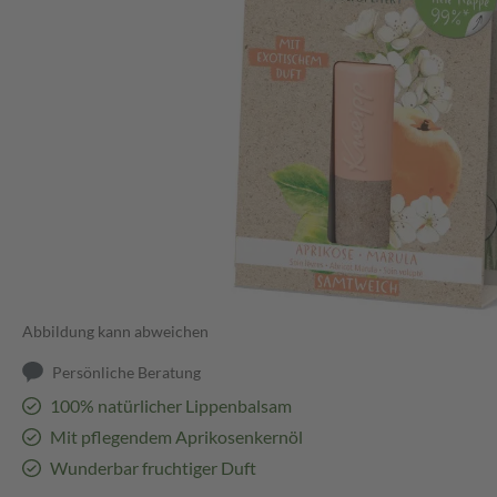
Abbildung kann abweichen
Persönliche Beratung
100% natürlicher Lippenbalsam
Mit pflegendem Aprikosenkernöl
Wunderbar fruchtiger Duft