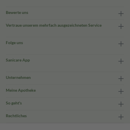
Bewerte uns
Vertraue unserem mehrfach ausgezeichneten Service
Folge uns
Sanicare App
Unternehmen
Meine Apotheke
So geht's
Rechtliches