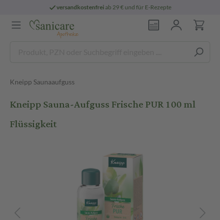
versandkostenfrei
ab 29 € und für E-Rezepte
Kneipp Saunaaufguss
Kneipp Sauna-Aufguss Frische PUR 100 ml
Flüssigkeit