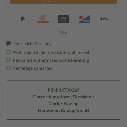
Persönliche Beratung
Wohltuend in der nasskalten Jahreszeit
Persönliche pharmazeutische Beratung
Vielfältige Zahlarten
PZN: 16730226
Darreichungsform: Flüssigkeit
Marke: Kneipp
Hersteller: Kneipp GmbH