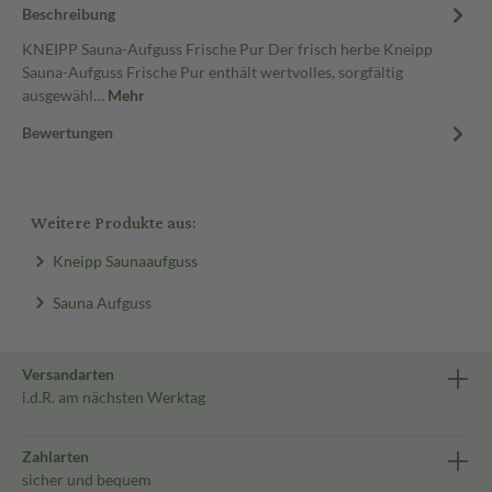
Beschreibung
KNEIPP Sauna-Aufguss Frische Pur Der frisch herbe Kneipp
Sauna-Aufguss Frische Pur enthält wertvolles, sorgfältig
ausgewähl…
Mehr
Bewertungen
Weitere Produkte aus:
Kneipp Saunaaufguss
Sauna Aufguss
Versandarten
i.d.R. am nächsten Werktag
Zahlarten
sicher und bequem