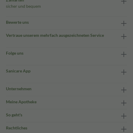
sicher und bequem
Bewerte uns
Vertraue unserem mehrfach ausgezeichneten Service
Folge uns
Sanicare App
Unternehmen
Meine Apotheke
So geht's
Rechtliches