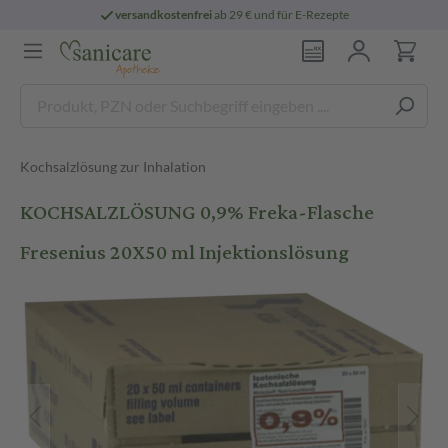
versandkostenfrei
ab 29 € und für E-Rezepte
Kochsalzlösung zur Inhalation
KOCHSALZLÖSUNG 0,9% Freka-Flasche
Fresenius 20X50 ml Injektionslösung