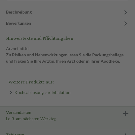
Beschreibung
Bewertungen
Hinweistexte und Pflichtangaben
Arzneimittel
Zu Risiken und Nebenwirkungen lesen Sie die Packungsbeilage
und fragen Sie Ihre Ärztin, Ihren Arzt oder in Ihrer Apotheke.
Weitere Produkte aus:
Kochsalzlösung zur Inhalation
Versandarten
i.d.R. am nächsten Werktag
Zahlarten