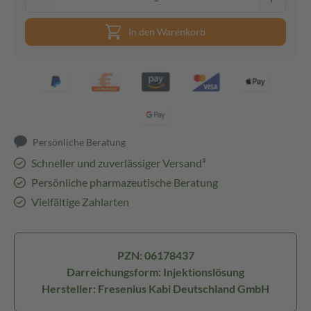
In den Warenkorb
Persönliche Beratung
Schneller und zuverlässiger Versand³
Persönliche pharmazeutische Beratung
Vielfältige Zahlarten
PZN: 06178437
Darreichungsform: Injektionslösung
Hersteller: Fresenius Kabi Deutschland GmbH