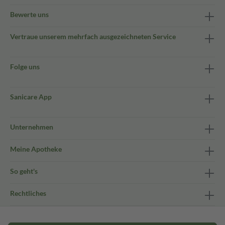
Bewerte uns
Vertraue unserem mehrfach ausgezeichneten Service
Folge uns
Sanicare App
Unternehmen
Meine Apotheke
So geht's
Rechtliches