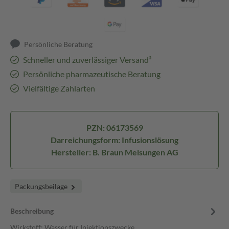
Persönliche Beratung
Schneller und zuverlässiger Versand³
Persönliche pharmazeutische Beratung
Vielfältige Zahlarten
PZN: 06173569
Darreichungsform: Infusionslösung
Hersteller: B. Braun Melsungen AG
Packungsbeilage
Beschreibung
Wirkstoff: Wasser für Injektionszwecke