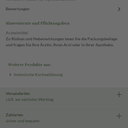
Bewertungen
Hinweistexte und Pflichtangaben
Arzneimittel
Zu Risiken und Nebenwirkungen lesen Sie die Packungsbeilage
und fragen Sie Ihre Ärztin, Ihren Arzt oder in Ihrer Apotheke.
Weitere Produkte aus:
Isotonische Kochsalzlösung
Versandarten
i.d.R. am nächsten Werktag
Zahlarten
sicher und bequem