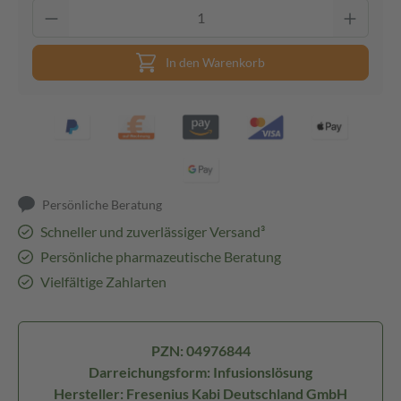
In den Warenkorb
Persönliche Beratung
Schneller und zuverlässiger Versand³
Persönliche pharmazeutische Beratung
Vielfältige Zahlarten
PZN: 04976844
Darreichungsform: Infusionslösung
Hersteller: Fresenius Kabi Deutschland GmbH