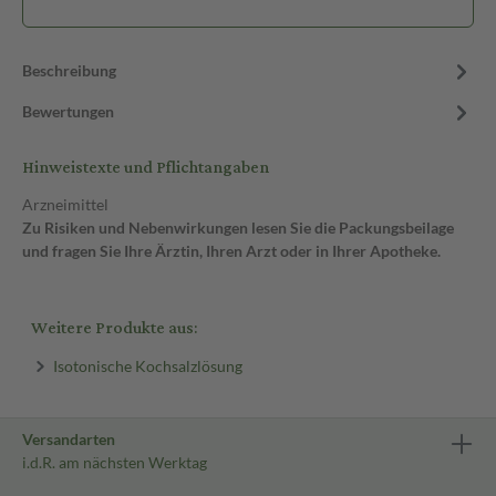
Beschreibung
Bewertungen
Hinweistexte und Pflichtangaben
Arzneimittel
Zu Risiken und Nebenwirkungen lesen Sie die Packungsbeilage
und fragen Sie Ihre Ärztin, Ihren Arzt oder in Ihrer Apotheke.
Weitere Produkte aus:
Isotonische Kochsalzlösung
Versandarten
i.d.R. am nächsten Werktag