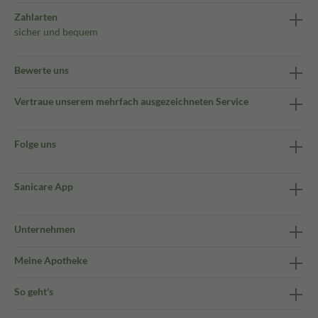
Zahlarten
sicher und bequem
Bewerte uns
Vertraue unserem mehrfach ausgezeichneten Service
Folge uns
Sanicare App
Unternehmen
Meine Apotheke
So geht's