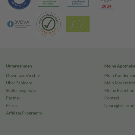
Unternehmen
Meine Apothek
Download-Archiv
Mein Kundenko
Über Sanicare
Mein Merkzettel
Stellenangebote
Meine Bestellun
Partner
Kontakt
Presse
Neuregistrierun
Affiliate Programm