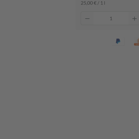
25,00 € / 1 l