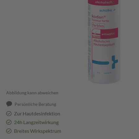
Abbildung kann abweichen
Persönliche Beratung
Zur Hautdesinfektion
24h Langzeitwirkung
Breites Wirkspektrum