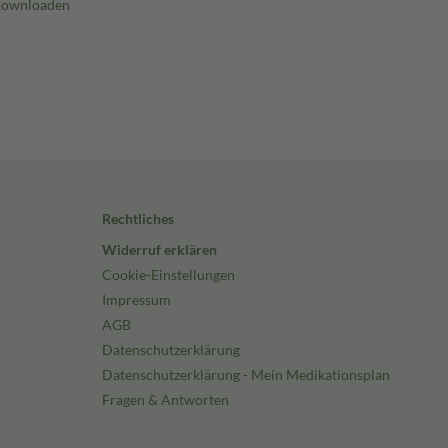
Rechtliches
Widerruf erklären
Cookie-Einstellungen
Impressum
AGB
Datenschutzerklärung
Datenschutzerklärung - Mein Medikationsplan
Fragen & Antworten