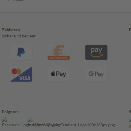
Zahlarten
sicher und bequem
Folge uns