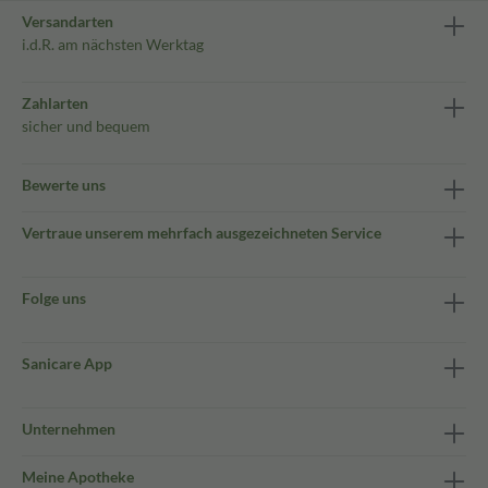
Versandarten
i.d.R. am nächsten Werktag
Zahlarten
sicher und bequem
Bewerte uns
Vertraue unserem mehrfach ausgezeichneten Service
Folge uns
Sanicare App
Unternehmen
Meine Apotheke