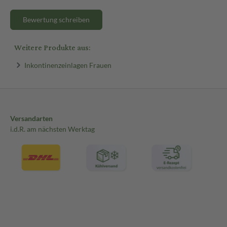
Bewertung schreiben
Weitere Produkte aus:
Inkontinenzeinlagen Frauen
Versandarten
i.d.R. am nächsten Werktag