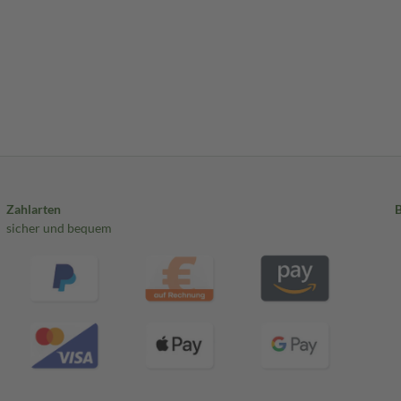
Zahlarten
sicher und bequem