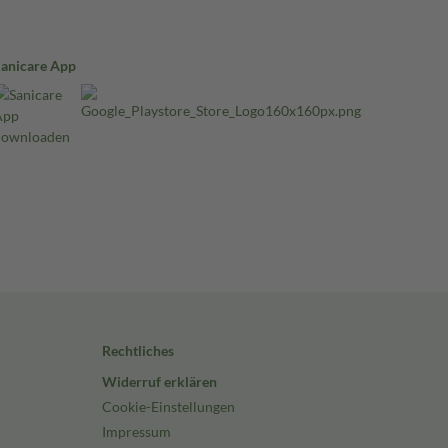
Sanicare App
Rechtliches
Widerruf erklären
Cookie-Einstellungen
Impressum