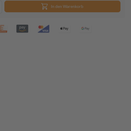
In den Warenkorb