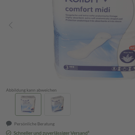
Abbildung kann abweichen
Persönliche Beratung
Schneller und zuverlässiger Versand³