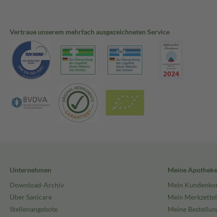
Vertraue unserem mehrfach ausgezeichneten Service
Unternehmen
Meine Apothek
Download-Archiv
Mein Kundenko
Über Sanicare
Mein Merkzettel
Stellenangebote
Meine Bestellun