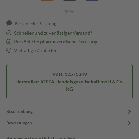
Persönliche Beratung
Schneller und zuverlässiger Versand³
Persönliche pharmazeutische Beratung
Vielfältige Zahlarten
PZN: 12575349
Hersteller: IGEFA Handelsgesellschaft mbH & Co.
KG
Beschreibung
Bewertungen
Hinweistexte und Pflichtangaben