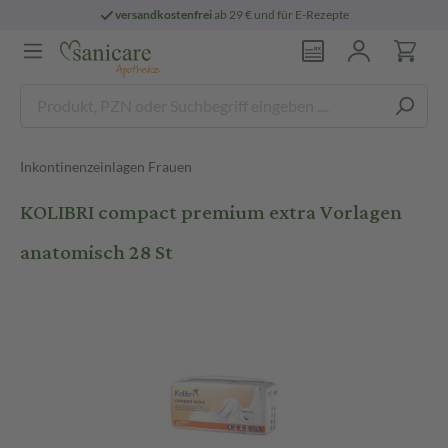
versandkostenfrei
ab 29 € und für E-Rezepte
Inkontinenzeinlagen Frauen
KOLIBRI compact premium extra Vorlagen
anatomisch 28 St