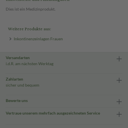
Dies ist ein Medizinprodukt.
Weitere Produkte aus:
Inkontinenzeinlagen Frauen
Versandarten
i.d.R. am nächsten Werktag
Zahlarten
sicher und bequem
Bewerte uns
Vertraue unserem mehrfach ausgezeichneten Service