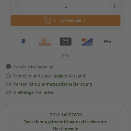
In den Warenkorb
Persönliche Beratung
Schneller und zuverlässiger Versand³
Persönliche pharmazeutische Beratung
Vielfältige Zahlarten
PZN: 14327638
Darreichungsform: Magensaftresistente
Hartkapseln