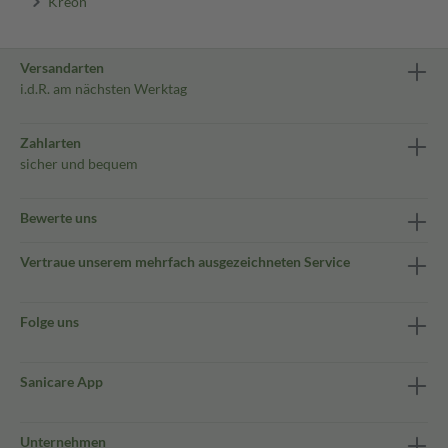
Kreon
Versandarten
i.d.R. am nächsten Werktag
Zahlarten
sicher und bequem
Bewerte uns
Vertraue unserem mehrfach ausgezeichneten Service
Folge uns
Sanicare App
Unternehmen