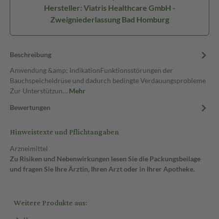
Hersteller: Viatris Healthcare GmbH -
Zweigniederlassung Bad Homburg
Beschreibung
Anwendung &amp; IndikationFunktionsstörungen der
Bauchspeicheldrüse und dadurch bedingte Verdauungsprobleme
Zur Unterstützun…
Mehr
Bewertungen
Hinweistexte und Pflichtangaben
Arzneimittel
Zu Risiken und Nebenwirkungen lesen Sie die Packungsbeilage
und fragen Sie Ihre Ärztin, Ihren Arzt oder in Ihrer Apotheke.
Weitere Produkte aus: