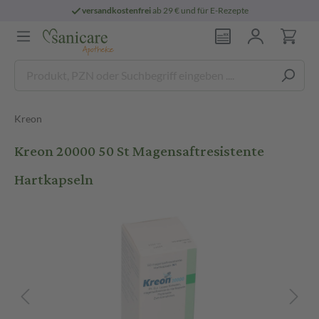
versandkostenfrei
ab 29 € und für E-Rezepte
Kreon
Kreon 20000 50 St Magensaftresistente
Hartkapseln