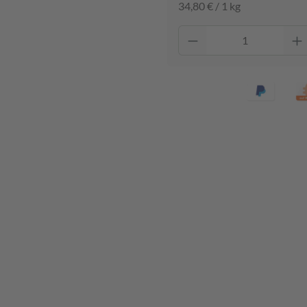
34,80 € / 1 kg