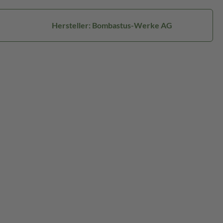
Hersteller: Bombastus-Werke AG