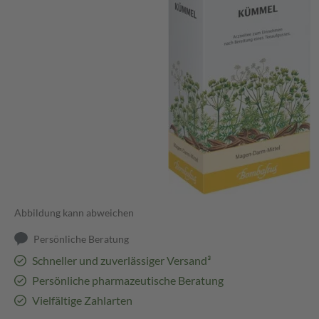
Abbildung kann abweichen
Persönliche Beratung
Schneller und zuverlässiger Versand³
Persönliche pharmazeutische Beratung
Vielfältige Zahlarten