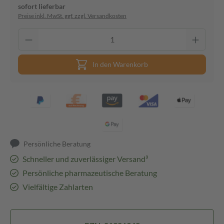
sofort lieferbar
Preise inkl. MwSt. ggf. zzgl. Versandkosten
In den Warenkorb
Persönliche Beratung
Schneller und zuverlässiger Versand³
Persönliche pharmazeutische Beratung
Vielfältige Zahlarten