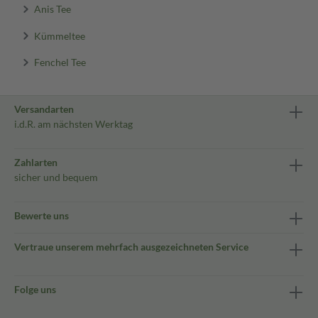
Anis Tee
Kümmeltee
Fenchel Tee
Versandarten
i.d.R. am nächsten Werktag
Zahlarten
sicher und bequem
Bewerte uns
Vertraue unserem mehrfach ausgezeichneten Service
Folge uns