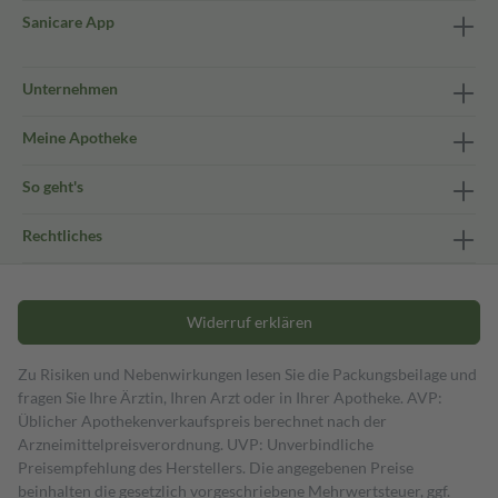
Sanicare App
Unternehmen
Meine Apotheke
So geht's
Rechtliches
Widerruf erklären
Zu Risiken und Nebenwirkungen lesen Sie die Packungsbeilage und
fragen Sie Ihre Ärztin, Ihren Arzt oder in Ihrer Apotheke. AVP:
Üblicher Apothekenverkaufspreis berechnet nach der
Arzneimittelpreisverordnung. UVP: Unverbindliche
Preisempfehlung des Herstellers. Die angegebenen Preise
beinhalten die gesetzlich vorgeschriebene Mehrwertsteuer, ggf.