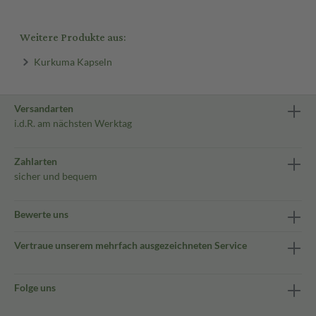
Weitere Produkte aus:
Kurkuma Kapseln
Versandarten
i.d.R. am nächsten Werktag
Zahlarten
sicher und bequem
Bewerte uns
Vertraue unserem mehrfach ausgezeichneten Service
Folge uns