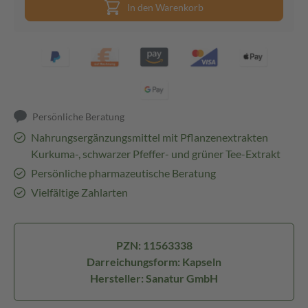
In den Warenkorb
Persönliche Beratung
Nahrungsergänzungsmittel mit Pflanzenextrakten
Kurkuma-, schwarzer Pfeffer- und grüner Tee-Extrakt
Persönliche pharmazeutische Beratung
Vielfältige Zahlarten
PZN: 11563338
Darreichungsform: Kapseln
Hersteller: Sanatur GmbH