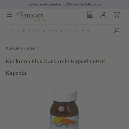
versandkostenfrei
ab 29 € und für E-Rezepte
Kurkuma Kapseln
Kurkuma Plus Curcumin Kapseln 60 St
Kapseln