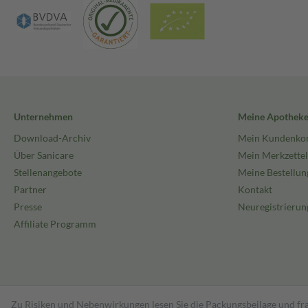
Unternehmen
Meine Apothek
Download-Archiv
Mein Kundenko
Über Sanicare
Mein Merkzettel
Stellenangebote
Meine Bestellun
Partner
Kontakt
Presse
Neuregistrierun
Affiliate Programm
Zu Risiken und Nebenwirkungen lesen Sie die Packungsbeilage und fra