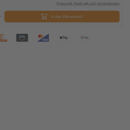
Preise inkl. MwSt. ggf. zzgl. Versandkosten
In den Warenkorb