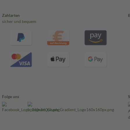
Zahlarten
sicher und bequem
Folge uns