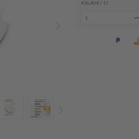
436,40 € / 1 l