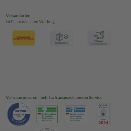
Versandarten
i.d.R. am nächsten Werktag
Vertraue unserem mehrfach ausgezeichneten Service