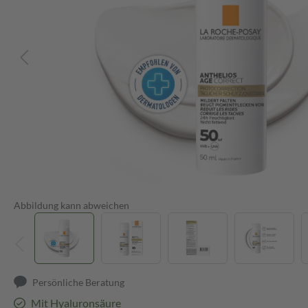
Abbildung kann abweichen
Persönliche Beratung
Mit Hyaluronsäure