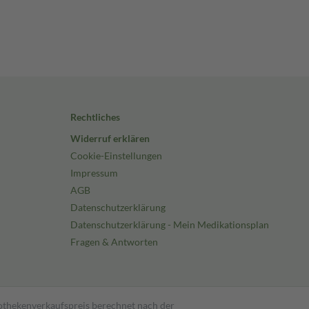
Rechtliches
Widerruf erklären
Cookie-Einstellungen
Impressum
AGB
Datenschutzerklärung
Datenschutzerklärung - Mein Medikationsplan
Fragen & Antworten
pothekenverkaufspreis berechnet nach der