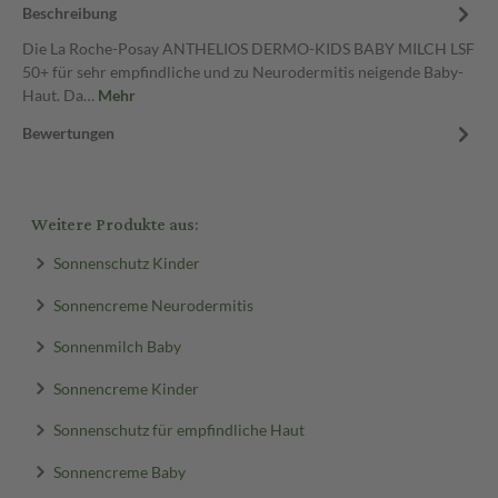
Beschreibung
Die La Roche-Posay ANTHELIOS DERMO-KIDS BABY MILCH LSF
50+ für sehr empfindliche und zu Neurodermitis neigende Baby-
Haut. Da…
Mehr
Bewertungen
Weitere Produkte aus:
Sonnenschutz Kinder
Sonnencreme Neurodermitis
Sonnenmilch Baby
Sonnencreme Kinder
Sonnenschutz für empfindliche Haut
Sonnencreme Baby