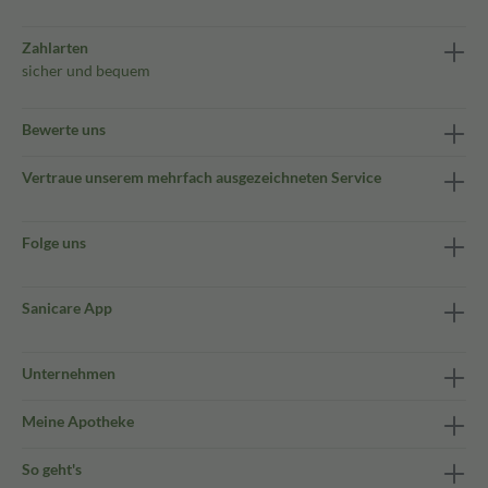
Zahlarten
sicher und bequem
Bewerte uns
Vertraue unserem mehrfach ausgezeichneten Service
Folge uns
Sanicare App
Unternehmen
Meine Apotheke
So geht's