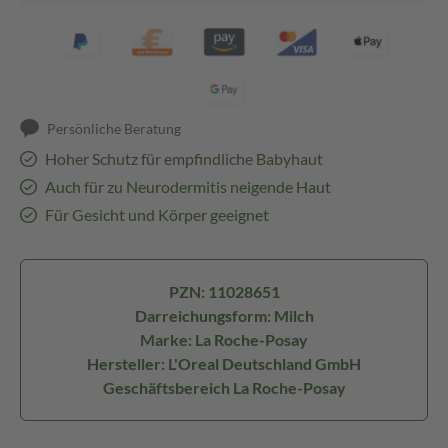
Persönliche Beratung
Hoher Schutz für empfindliche Babyhaut
Auch für zu Neurodermitis neigende Haut
Für Gesicht und Körper geeignet
PZN: 11028651
Darreichungsform: Milch
Marke: La Roche-Posay
Hersteller: L'Oreal Deutschland GmbH
Geschäftsbereich La Roche-Posay