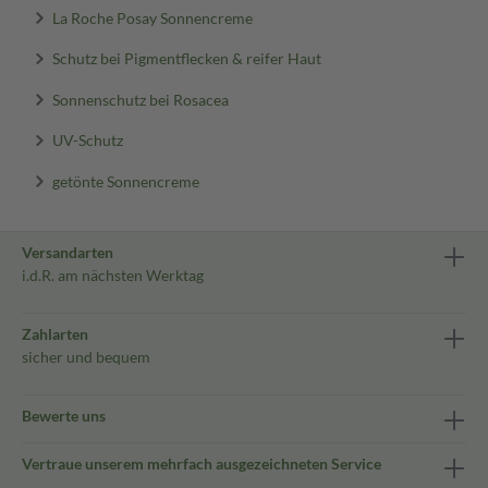
La Roche Posay Sonnencreme
Schutz bei Pigmentflecken & reifer Haut
Sonnenschutz bei Rosacea
UV-Schutz
getönte Sonnencreme
Versandarten
i.d.R. am nächsten Werktag
Zahlarten
sicher und bequem
Bewerte uns
Vertraue unserem mehrfach ausgezeichneten Service