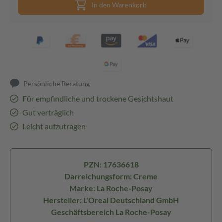
In den Warenkorb
Persönliche Beratung
Für empfindliche und trockene Gesichtshaut
Gut verträglich
Leicht aufzutragen
PZN: 17636618
Darreichungsform: Creme
Marke: La Roche-Posay
Hersteller: L'Oreal Deutschland GmbH
Geschäftsbereich La Roche-Posay