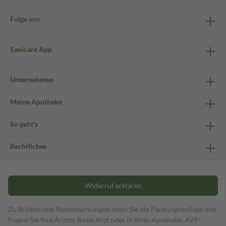
Folge uns
Sanicare App
Unternehmen
Meine Apotheke
So geht's
Rechtliches
Widerruf erklären
Zu Risiken und Nebenwirkungen lesen Sie die Packungsbeilage und
fragen Sie Ihre Ärztin, Ihren Arzt oder in Ihrer Apotheke. AVP: