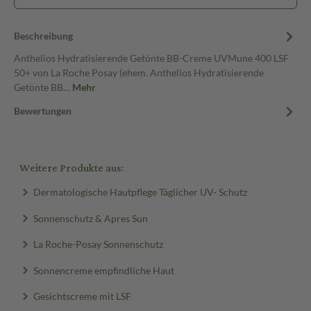
Beschreibung
Anthelios Hydratisierende Getönte BB-Creme UVMune 400 LSF
50+ von La Roche Posay (ehem. Anthelios Hydratisierende
Getönte BB…
Mehr
Bewertungen
Weitere Produkte aus:
Dermatologische Hautpflege Täglicher UV- Schutz
Sonnenschutz & Apres Sun
La Roche-Posay Sonnenschutz
Sonnencreme empfindliche Haut
Gesichtscreme mit LSF