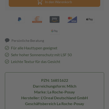
In den Warenkorb
Persönliche Beratung
Für alle Hauttypen geeignet
Sehr hoher Sonnenschutz mit LSF 50
Leichte Textur für das Gesicht
PZN: 16851622
Darreichungsform: Milch
Marke: La Roche-Posay
Hersteller: L'Oreal Deutschland GmbH
Geschäftsbereich La Roche-Posay