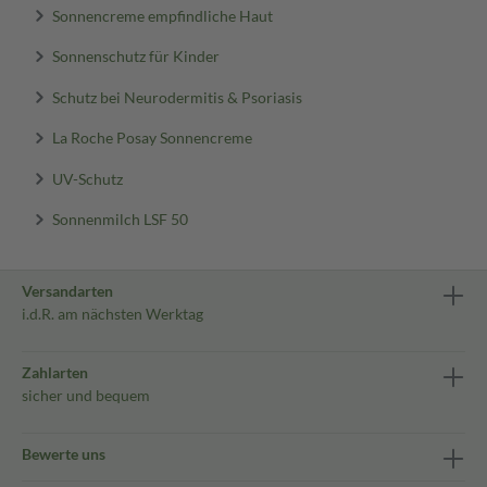
Sonnencreme empfindliche Haut
Sonnenschutz für Kinder
Schutz bei Neurodermitis & Psoriasis
La Roche Posay Sonnencreme
UV-Schutz
Sonnenmilch LSF 50
Versandarten
i.d.R. am nächsten Werktag
Zahlarten
sicher und bequem
Bewerte uns