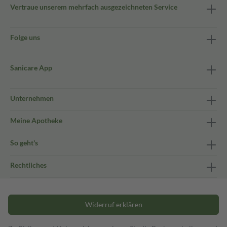
Vertraue unserem mehrfach ausgezeichneten Service
Folge uns
Sanicare App
Unternehmen
Meine Apotheke
So geht's
Rechtliches
Widerruf erklären