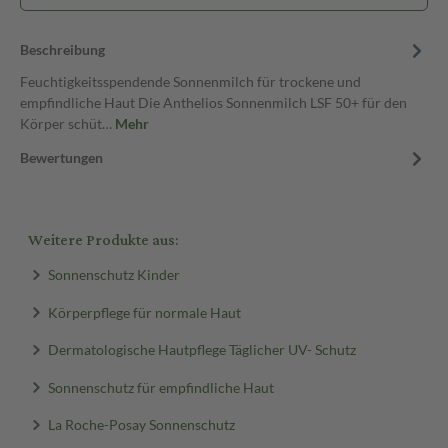
Beschreibung
Feuchtigkeitsspendende Sonnenmilch für trockene und
empfindliche Haut Die Anthelios Sonnenmilch LSF 50+ für den
Körper schüt…
Mehr
Bewertungen
Weitere Produkte aus:
Sonnenschutz Kinder
Körperpflege für normale Haut
Dermatologische Hautpflege Täglicher UV- Schutz
Sonnenschutz für empfindliche Haut
La Roche-Posay Sonnenschutz