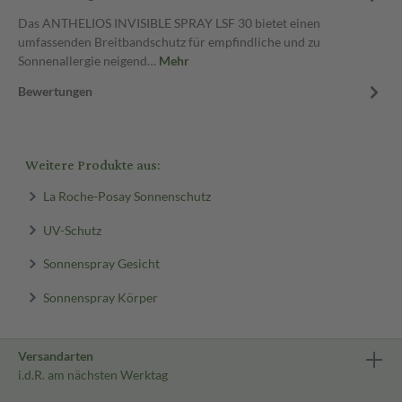
Das ANTHELIOS INVISIBLE SPRAY LSF 30 bietet einen
umfassenden Breitbandschutz für empfindliche und zu
Sonnenallergie neigend…
Mehr
Bewertungen
Weitere Produkte aus:
La Roche-Posay Sonnenschutz
UV-Schutz
Sonnenspray Gesicht
Sonnenspray Körper
Versandarten
i.d.R. am nächsten Werktag