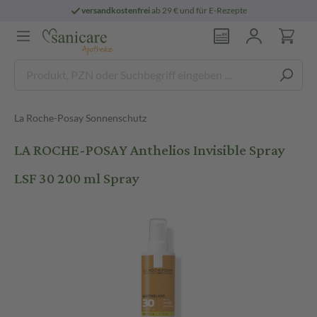
versandkostenfrei
ab 29 € und für E-Rezepte
La Roche-Posay Sonnenschutz
LA ROCHE-POSAY Anthelios Invisible Spray
LSF 30 200 ml Spray