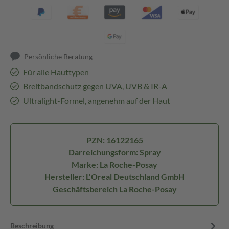
Persönliche Beratung
Für alle Hauttypen
Breitbandschutz gegen UVA, UVB & IR-A
Ultralight-Formel, angenehm auf der Haut
PZN: 16122165
Darreichungsform: Spray
Marke: La Roche-Posay
Hersteller: L'Oreal Deutschland GmbH
Geschäftsbereich La Roche-Posay
Beschreibung