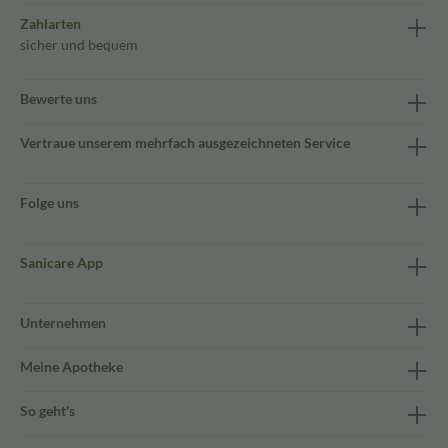
Zahlarten
sicher und bequem
Bewerte uns
Vertraue unserem mehrfach ausgezeichneten Service
Folge uns
Sanicare App
Unternehmen
Meine Apotheke
So geht's