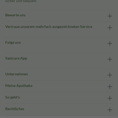
sicher und bequem
Bewerte uns
Vertraue unserem mehrfach ausgezeichneten Service
Folge uns
Sanicare App
Unternehmen
Meine Apotheke
So geht's
Rechtliches