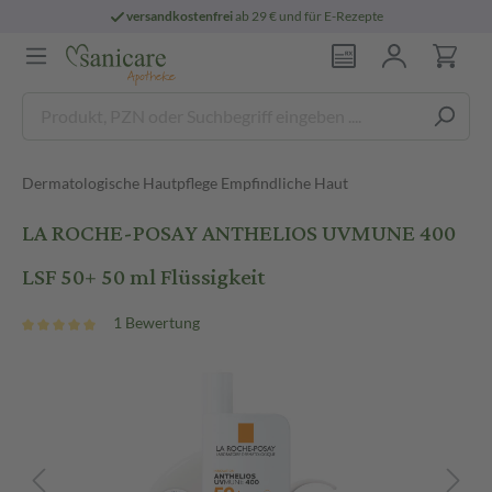
versandkostenfrei
ab 29 € und für E-Rezepte
Dermatologische Hautpflege Empfindliche Haut
LA ROCHE-POSAY ANTHELIOS UVMUNE 400
LSF 50+ 50 ml Flüssigkeit
1 Bewertung