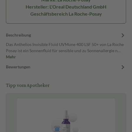
Hersteller: L'Oreal Deutschland GmbH
Geschäftsbereich La Roche-Posay
Beschreibung
Das Anthelios Invisible Fluid UVMune 400 LSF 50+ von La Roche
Posay ist ein Sonnenfluid für sensible und zu Sonnenallergie n…
Mehr
Bewertungen
Tipp vom Apotheker