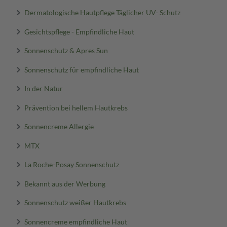
Dermatologische Hautpflege Täglicher UV- Schutz
Gesichtspflege - Empfindliche Haut
Sonnenschutz & Apres Sun
Sonnenschutz für empfindliche Haut
In der Natur
Prävention bei hellem Hautkrebs
Sonnencreme Allergie
MTX
La Roche-Posay Sonnenschutz
Bekannt aus der Werbung
Sonnenschutz weißer Hautkrebs
Sonnencreme empfindliche Haut