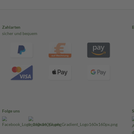
Zahlarten
sicher und bequem
Folge uns