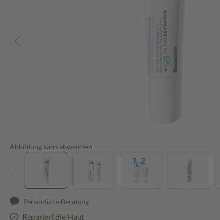
Abbildung kann abweichen
Persönliche Beratung
Repariert die Haut