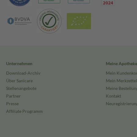
Unternehmen
Meine Apothek
Download-Archiv
Mein Kundenko
Über Sanicare
Mein Merkzettel
Stellenangebote
Meine Bestellun
Partner
Kontakt
Presse
Neuregistrierun
Affiliate Programm