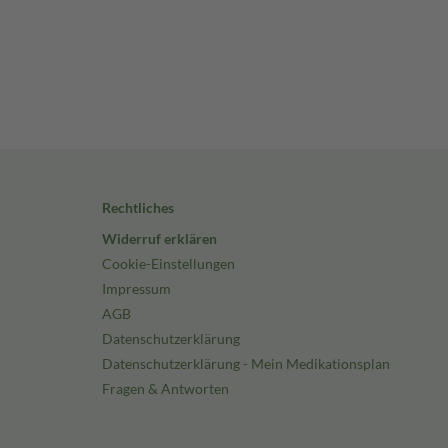
Rechtliches
Widerruf erklären
Cookie-Einstellungen
Impressum
AGB
Datenschutzerklärung
Datenschutzerklärung - Mein Medikationsplan
Fragen & Antworten