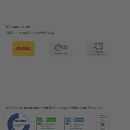
Versandarten
i.d.R. am nächsten Werktag
Vertraue unserem mehrfach ausgezeichneten Service