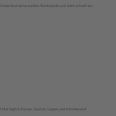
hinterlässt keine weißen Rückstände und zieht schnell ein.
Mal täglich Körper, Gesicht, Lippen und Intimbereich