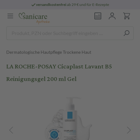
versandkostenfrei
ab 29 € und für E-Rezepte
Dermatologische Hautpflege Trockene Haut
LA ROCHE-POSAY Cicaplast Lavant B5
Reinigungsgel 200 ml Gel