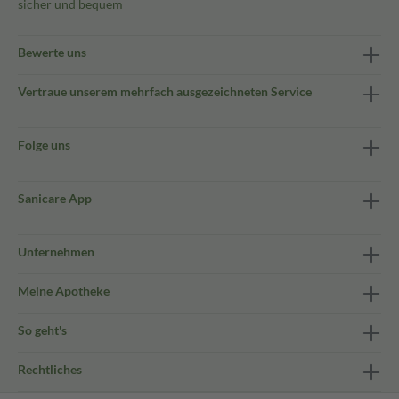
sicher und bequem
Bewerte uns
Vertraue unserem mehrfach ausgezeichneten Service
Folge uns
Sanicare App
Unternehmen
Meine Apotheke
So geht's
Rechtliches