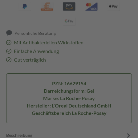
Persönliche Beratung
Mit Antibakteriellen Wirkstoffen
Einfache Anwendung
Gut verträglich
PZN: 16629154
Darreichungsform: Gel
Marke: La Roche-Posay
Hersteller: L'Oreal Deutschland GmbH
Geschäftsbereich La Roche-Posay
Beschreibung