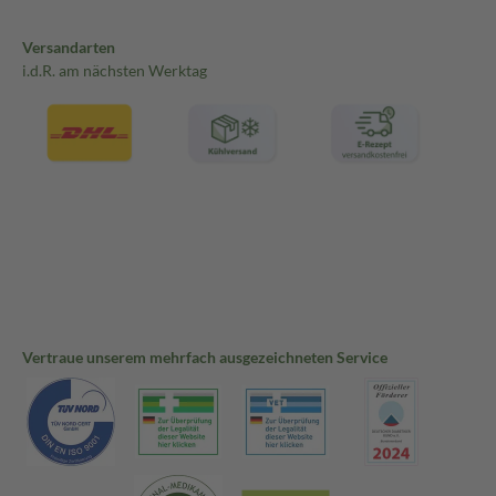
Versandarten
i.d.R. am nächsten Werktag
Vertraue unserem mehrfach ausgezeichneten Service