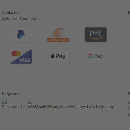
Zahlarten
sicher und bequem
Folge uns