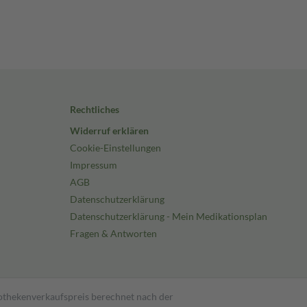
Rechtliches
Widerruf erklären
Cookie-Einstellungen
Impressum
AGB
Datenschutzerklärung
Datenschutzerklärung - Mein Medikationsplan
Fragen & Antworten
pothekenverkaufspreis berechnet nach der