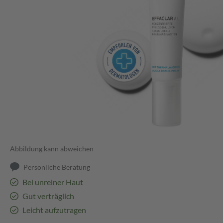
Abbildung kann abweichen
Persönliche Beratung
Bei unreiner Haut
Gut verträglich
Leicht aufzutragen