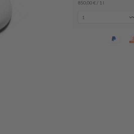
850,00 € / 1 l