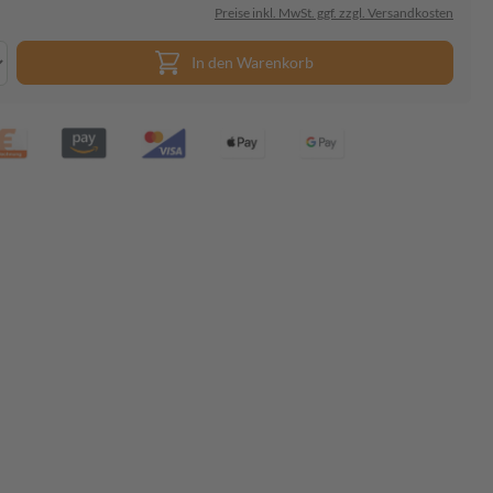
Preise inkl. MwSt. ggf. zzgl. Versandkosten
In den Warenkorb