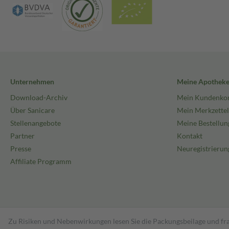
Unternehmen
Meine Apothek
Download-Archiv
Mein Kundenko
Über Sanicare
Mein Merkzettel
Stellenangebote
Meine Bestellun
Partner
Kontakt
Presse
Neuregistrierun
Affiliate Programm
Zu Risiken und Nebenwirkungen lesen Sie die Packungsbeilage und fra