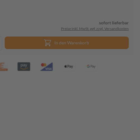
sofort lieferbar
Preise inkl. MwSt. ggf. zzgl. Versandkosten
In den Warenkorb