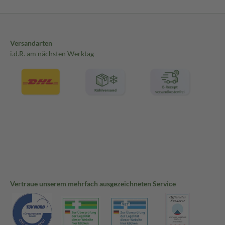
Versandarten
i.d.R. am nächsten Werktag
Vertraue unserem mehrfach ausgezeichneten Service