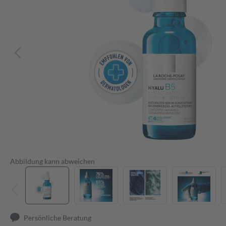
Abbildung kann abweichen
Persönliche Beratung