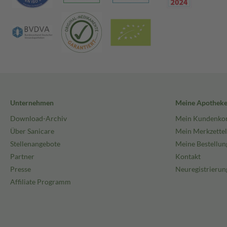
Unternehmen
Meine Apothek
Download-Archiv
Mein Kundenko
Über Sanicare
Mein Merkzettel
Stellenangebote
Meine Bestellun
Partner
Kontakt
Presse
Neuregistrierun
Affiliate Programm