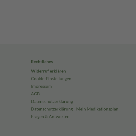
Rechtliches
Widerruf erklären
Cookie-Einstellungen
Impressum
AGB
Datenschutzerklärung
Datenschutzerklärung - Mein Medikationsplan
Fragen & Antworten