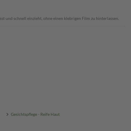
st und schnell einzieht, ohne einen klebrigen Film zu hinterlassen.
Gesichtspflege - Reife Haut