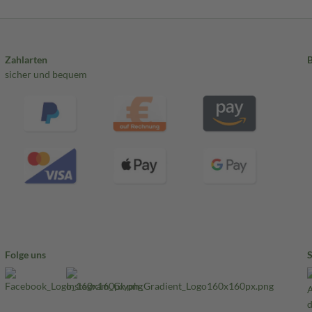
Zahlarten
sicher und bequem
Folge uns