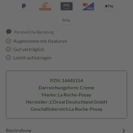
Persönliche Beratung
Augencreme mit Hyaluron
Gut verträglich
Leicht aufzutragen
PZN: 14445154
Darreichungsform: Creme
Marke: La Roche-Posay
Hersteller: L'Oreal Deutschland GmbH
Geschäftsbereich La Roche-Posay
Beschreibung