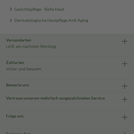
Gesichtspflege - Reife Haut
Dermatologische Hautpflege Anti Aging
Versandarten
i.d.R. am nächsten Werktag
Zahlarten
sicher und bequem
Bewerte uns
Vertraue unserem mehrfach ausgezeichneten Service
Folge uns
Sanicare App