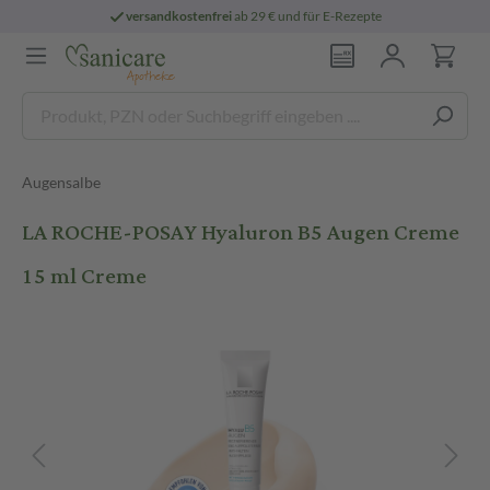
versandkostenfrei
ab 29 € und für E-Rezepte
Augensalbe
LA ROCHE-POSAY Hyaluron B5 Augen Creme
15 ml Creme