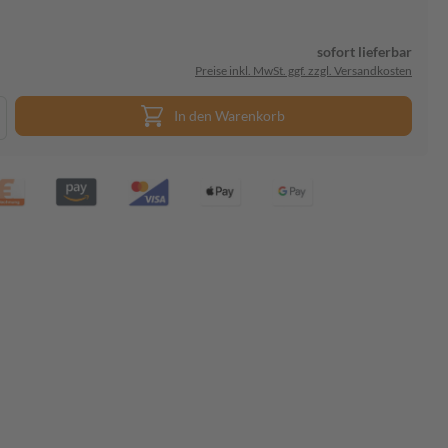
sofort lieferbar
Preise inkl. MwSt. ggf. zzgl. Versandkosten
In den Warenkorb