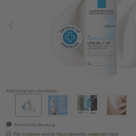
Abbildung kann abweichen
Persönliche Beratung
Für trockene und zu Neurodermitis neigende Haut