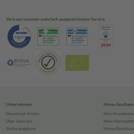
Vertraue unserem mehrfach ausgezeichneten Service
Unternehmen
Meine Apothek
Download-Archiv
Mein Kundenko
Über Sanicare
Mein Merkzettel
Stellenangebote
Meine Bestellun