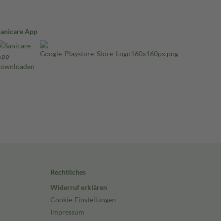
Sanicare App
Rechtliches
Widerruf erklären
Cookie-Einstellungen
Impressum