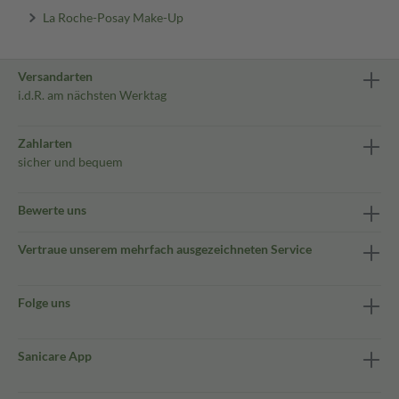
La Roche-Posay Make-Up
Versandarten
i.d.R. am nächsten Werktag
Zahlarten
sicher und bequem
Bewerte uns
Vertraue unserem mehrfach ausgezeichneten Service
Folge uns
Sanicare App