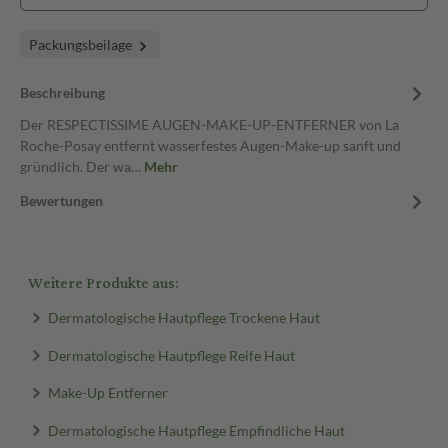
Packungsbeilage
Beschreibung
Der RESPECTISSIME AUGEN-MAKE-UP-ENTFERNER von La
Roche-Posay entfernt wasserfestes Augen-Make-up sanft und
gründlich. Der wa…
Mehr
Bewertungen
Weitere Produkte aus:
Dermatologische Hautpflege Trockene Haut
Dermatologische Hautpflege Reife Haut
Make-Up Entferner
Dermatologische Hautpflege Empfindliche Haut