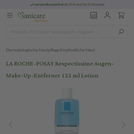
versandkostenfrei
ab 29 € und für E-Rezepte
Dermatologische Hautpflege Empfindliche Haut
LA ROCHE-POSAY Respectissime Augen-
Make-Up-Entferner 125 ml Lotion