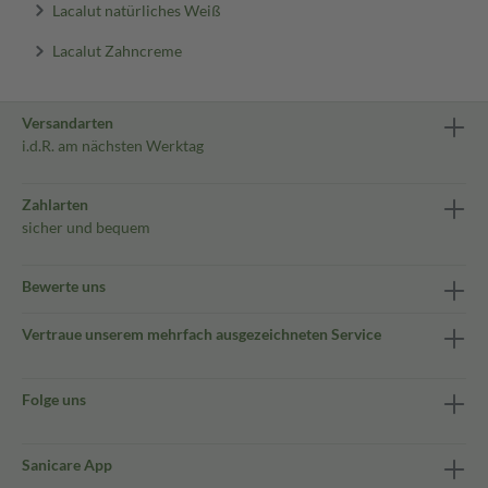
Lacalut natürliches Weiß
Lacalut Zahncreme
Versandarten
i.d.R. am nächsten Werktag
Zahlarten
sicher und bequem
Bewerte uns
Vertraue unserem mehrfach ausgezeichneten Service
Folge uns
Sanicare App