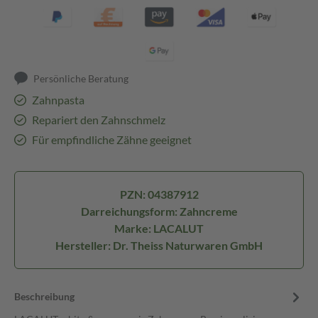
Persönliche Beratung
Zahnpasta
Repariert den Zahnschmelz
Für empfindliche Zähne geeignet
PZN: 04387912
Darreichungsform: Zahncreme
Marke: LACALUT
Hersteller: Dr. Theiss Naturwaren GmbH
Beschreibung