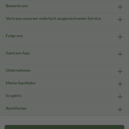
Bewerte uns
Vertraue unserem mehrfach ausgezeichneten Service
Folge uns
Sanicare App
Unternehmen
Meine Apotheke
So geht's
Rechtliches