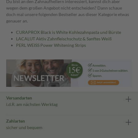
Du bist an den Zahnaufhellern interessiert, kannst dich aber
wegen dem großen Angebot nicht entscheiden? Dann schaue
doch mal unsere folgenden Bestseller aus dieser Kategorie etwas
genauer an.
CURAPROX Black is White Kohlezahnpasta und Bürste
LACALUT Aktiv Zahnfleischschutz & Sanftes Weiß
PERL WEISS Power Whitening Strips
Versandarten
i.d.R. am nächsten Werktag
Zahlarten
sicher und bequem