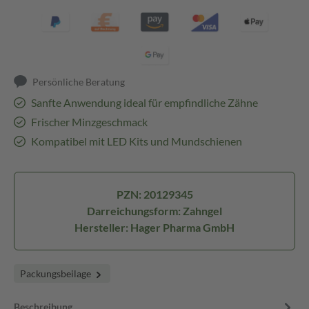
Persönliche Beratung
Sanfte Anwendung ideal für empfindliche Zähne
Frischer Minzgeschmack
Kompatibel mit LED Kits und Mundschienen
PZN: 20129345
Darreichungsform: Zahngel
Hersteller: Hager Pharma GmbH
Packungsbeilage
Beschreibung