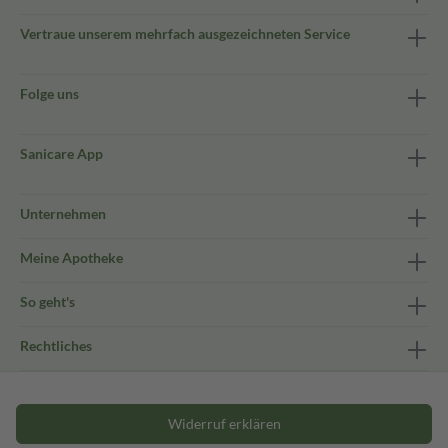
Vertraue unserem mehrfach ausgezeichneten Service
Folge uns
Sanicare App
Unternehmen
Meine Apotheke
So geht's
Rechtliches
Widerruf erklären