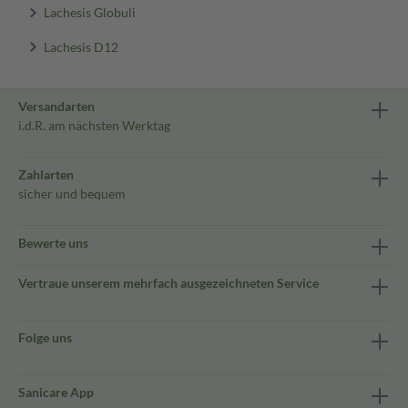
Lachesis Globuli
Lachesis D12
Versandarten
i.d.R. am nächsten Werktag
Zahlarten
sicher und bequem
Bewerte uns
Vertraue unserem mehrfach ausgezeichneten Service
Folge uns
Sanicare App