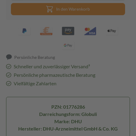
In den Warenkorb
Persönliche Beratung
Schneller und zuverlässiger Versand³
Persönliche pharmazeutische Beratung
Vielfältige Zahlarten
PZN: 01776286
Darreichungsform: Globuli
Marke: DHU
Hersteller: DHU-Arzneimittel GmbH & Co. KG