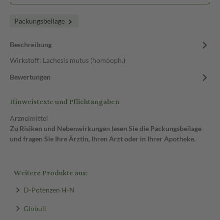
Packungsbeilage
Beschreibung
Wirkstoff: Lachesis mutus (homöoph.)
Bewertungen
Hinweistexte und Pflichtangaben
Arzneimittel
Zu Risiken und Nebenwirkungen lesen Sie die Packungsbeilage
und fragen Sie Ihre Ärztin, Ihren Arzt oder in Ihrer Apotheke.
Weitere Produkte aus:
D-Potenzen H-N
Globuli