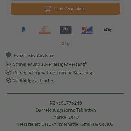
In den Warenkorb
Persönliche Beratung
Schneller und zuverlässiger Versand³
Persönliche pharmazeutische Beratung
Vielfältige Zahlarten
PZN: 01776240
Darreichungsform: Tabletten
Marke: DHU
Hersteller: DHU-Arzneimittel GmbH & Co. KG