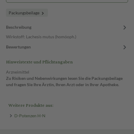
Packungsbeilage
Beschreibung
Wirkstoff: Lachesis mutus (homöoph.)
Bewertungen
Hinweistexte und Pflichtangaben
Arzneimittel
Zu Risiken und Nebenwirkungen lesen Sie die Packungsbeilage
und fragen Sie Ihre Ärztin, Ihren Arzt oder in Ihrer Apotheke.
Weitere Produkte aus:
D-Potenzen H-N