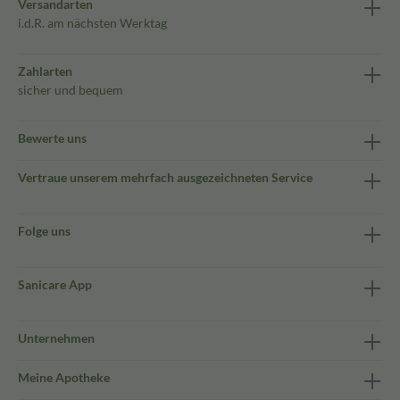
Versandarten
i.d.R. am nächsten Werktag
Zahlarten
sicher und bequem
Bewerte uns
Vertraue unserem mehrfach ausgezeichneten Service
Folge uns
Sanicare App
Unternehmen
Meine Apotheke