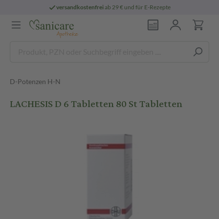
versandkostenfrei
ab 29 € und für E-Rezepte
D-Potenzen H-N
LACHESIS D 6 Tabletten 80 St Tabletten