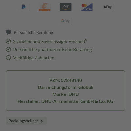
Persönliche Beratung
Schneller und zuverlässiger Versand³
Persönliche pharmazeutische Beratung
Vielfältige Zahlarten
PZN: 07248140
Darreichungsform: Globuli
Marke: DHU
Hersteller: DHU-Arzneimittel GmbH & Co. KG
Packungsbeilage