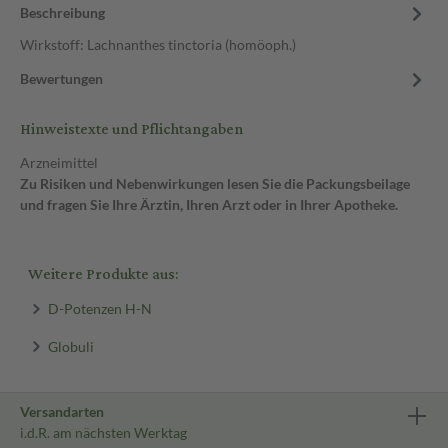
Beschreibung
Wirkstoff: Lachnanthes tinctoria (homöoph.)
Bewertungen
Hinweistexte und Pflichtangaben
Arzneimittel
Zu Risiken und Nebenwirkungen lesen Sie die Packungsbeilage
und fragen Sie Ihre Ärztin, Ihren Arzt oder in Ihrer Apotheke.
Weitere Produkte aus:
D-Potenzen H-N
Globuli
Versandarten
i.d.R. am nächsten Werktag