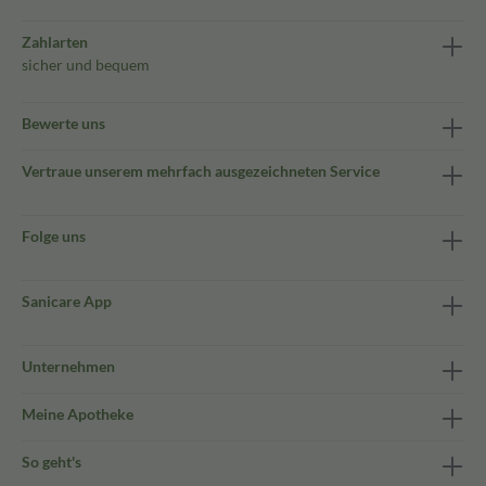
Zahlarten
sicher und bequem
Bewerte uns
Vertraue unserem mehrfach ausgezeichneten Service
Folge uns
Sanicare App
Unternehmen
Meine Apotheke
So geht's