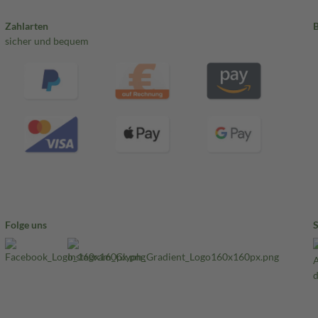
Zahlarten
sicher und bequem
Folge uns