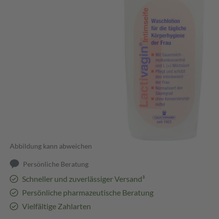
Abbildung kann abweichen
Persönliche Beratung
Schneller und zuverlässiger Versand³
Persönliche pharmazeutische Beratung
Vielfältige Zahlarten