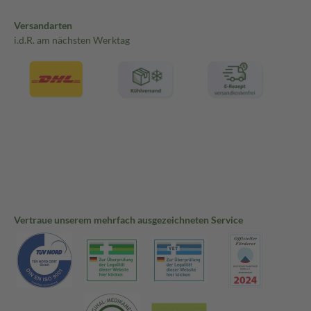
Versandarten
i.d.R. am nächsten Werktag
Vertraue unserem mehrfach ausgezeichneten Service