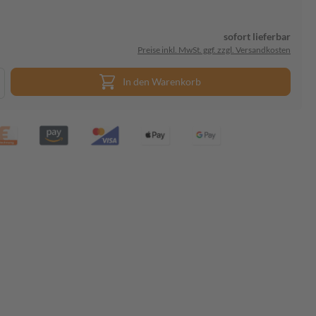
sofort lieferbar
Preise inkl. MwSt. ggf. zzgl. Versandkosten
In den Warenkorb