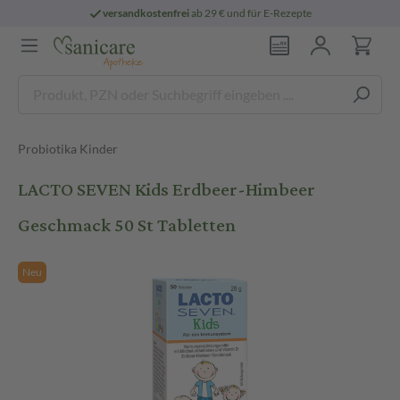
versandkostenfrei
ab 29 € und für E-Rezepte
Probiotika Kinder
LACTO SEVEN Kids Erdbeer-Himbeer
Geschmack 50 St Tabletten
Neu