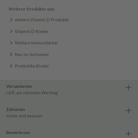
Weitere Produkte aus:
weitere Vitamin D Produkte
Vitamin D Kinder
Weitere Immunstärker
Neu im Sortiment
Probiotika Kinder
Versandarten
i.d.R. am nächsten Werktag
Zahlarten
sicher und bequem
Bewerte uns