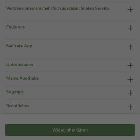
Vertraue unserem mehrfach ausgezeichneten Service
Folge uns
Sanicare App
Unternehmen
Meine Apotheke
So geht's
Rechtliches
Widerruf erklären