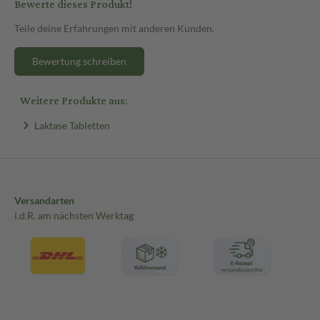
Bewerte dieses Produkt!
Teile deine Erfahrungen mit anderen Kunden.
Bewertung schreiben
Weitere Produkte aus:
Laktase Tabletten
Versandarten
i.d.R. am nächsten Werktag