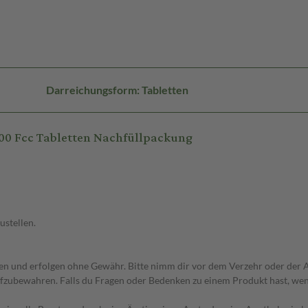
Darreichungsform: Tabletten
500 Fcc Tabletten Nachfüllpackung
ustellen.
 und erfolgen ohne Gewähr. Bitte nimm dir vor dem Verzehr oder der An
fzubewahren. Falls du Fragen oder Bedenken zu einem Produkt hast, wende