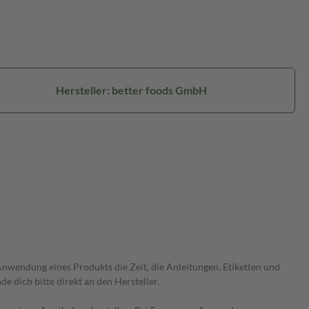
Hersteller: better foods GmbH
wendung eines Produkts die Zeit, die Anleitungen, Etiketten und
 dich bitte direkt an den Hersteller.