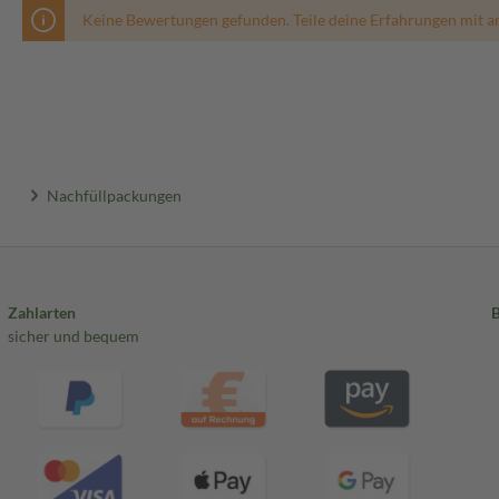
Keine Bewertungen gefunden. Teile deine Erfahrungen mit a
Nachfüllpackungen
Zahlarten
sicher und bequem