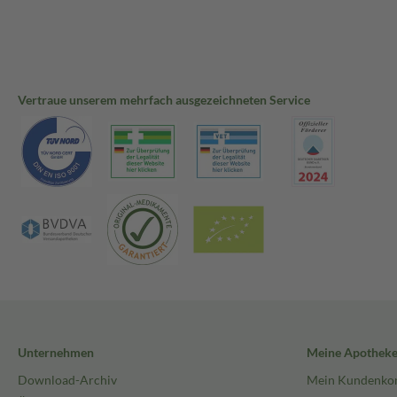
Vertraue unserem mehrfach ausgezeichneten Service
Unternehmen
Meine Apothek
Download-Archiv
Mein Kundenko