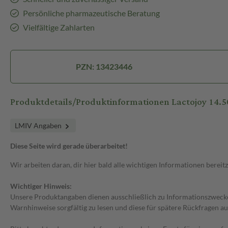
Persönliche pharmazeutische Beratung
Vielfältige Zahlarten
PZN: 13423446
Produktdetails/Produktinformationen Lactojoy 14.
LMIV Angaben
Diese Seite wird gerade überarbeitet!
Wir arbeiten daran, dir hier bald alle wichtigen Informationen bereitz
Wichtiger Hinweis:
Unsere Produktangaben dienen ausschließlich zu Informationszwecken
Warnhinweise sorgfältig zu lesen und diese für spätere Rückfragen au