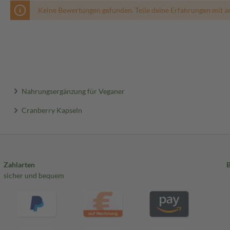
Keine Bewertungen gefunden. Teile deine Erfahrungen mit a
Nahrungsergänzung für Veganer
Cranberry Kapseln
Zahlarten
sicher und bequem