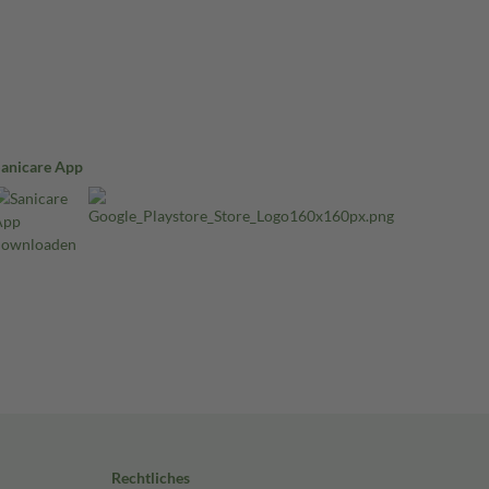
Sanicare App
Rechtliches