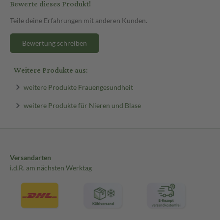
Bewerte dieses Produkt!
Teile deine Erfahrungen mit anderen Kunden.
Bewertung schreiben
Weitere Produkte aus:
weitere Produkte Frauengesundheit
weitere Produkte für Nieren und Blase
Versandarten
i.d.R. am nächsten Werktag