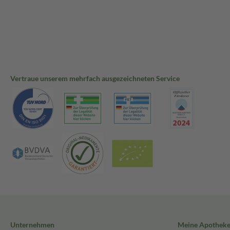
Vertraue unserem mehrfach ausgezeichneten Service
Unternehmen
Meine Apothek