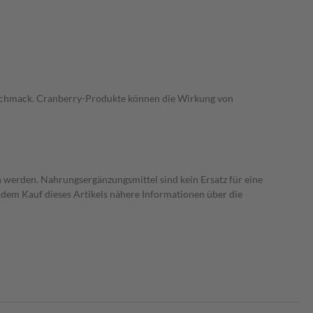
-Geschmack. Cranberry-Produkte können die Wirkung von
 werden. Nahrungsergänzungsmittel sind kein Ersatz für eine
dem Kauf dieses Artikels nähere Informationen über die