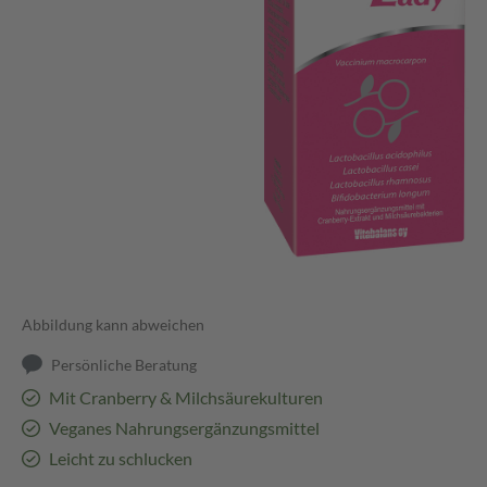
Abbildung kann abweichen
Persönliche Beratung
Mit Cranberry & Milchsäurekulturen
Veganes Nahrungsergänzungsmittel
Leicht zu schlucken