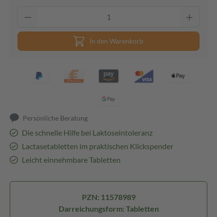
In den Warenkorb
Persönliche Beratung
Die schnelle Hilfe bei Laktoseintoleranz
Lactasetabletten im praktischen Klickspender
Leicht einnehmbare Tabletten
PZN: 11578989
Darreichungsform: Tabletten