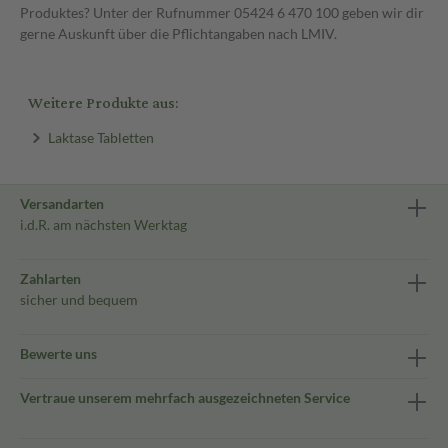
Produktes? Unter der Rufnummer 05424 6 470 100 geben wir dir
gerne Auskunft über die Pflichtangaben nach LMIV.
Weitere Produkte aus:
Laktase Tabletten
Versandarten
i.d.R. am nächsten Werktag
Zahlarten
sicher und bequem
Bewerte uns
Vertraue unserem mehrfach ausgezeichneten Service