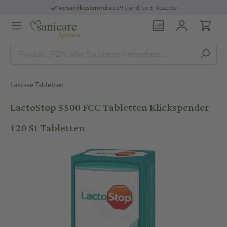
versandkostenfrei
ab 29 € und für E-Rezepte
Laktase Tabletten
LactoStop 5500 FCC Tabletten Klickspender
120 St Tabletten