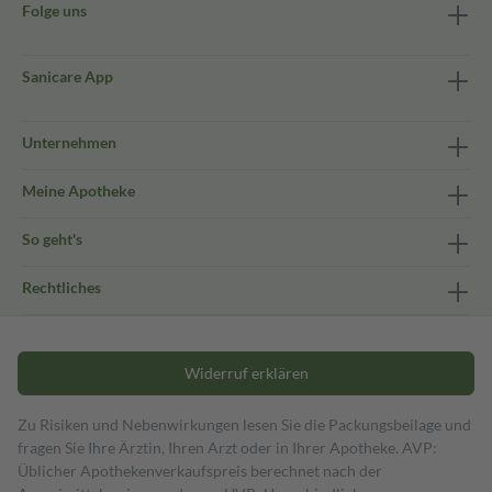
Folge uns
Sanicare App
Unternehmen
Meine Apotheke
So geht's
Rechtliches
Widerruf erklären
Zu Risiken und Nebenwirkungen lesen Sie die Packungsbeilage und
fragen Sie Ihre Ärztin, Ihren Arzt oder in Ihrer Apotheke. AVP:
Üblicher Apothekenverkaufspreis berechnet nach der