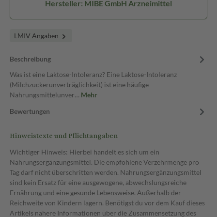
Hersteller: MIBE GmbH Arzneimittel
LMIV Angaben
Beschreibung
Was ist eine Laktose-Intoleranz? Eine Laktose-Intoleranz
(Milchzuckerunverträglichkeit) ist eine häufige
Nahrungsmittelunver…
Mehr
Bewertungen
Hinweistexte und Pflichtangaben
Wichtiger Hinweis: Hierbei handelt es sich um ein
Nahrungsergänzungsmittel. Die empfohlene Verzehrmenge pro
Tag darf nicht überschritten werden. Nahrungsergänzungsmittel
sind kein Ersatz für eine ausgewogene, abwechslungsreiche
Ernährung und eine gesunde Lebensweise. Außerhalb der
Reichweite von Kindern lagern. Benötigst du vor dem Kauf dieses
Artikels nähere Informationen über die Zusammensetzung des