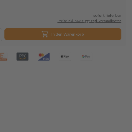
sofort lieferbar
Preise inkl. MwSt. ggf. zzgl. Versandkosten
In den Warenkorb