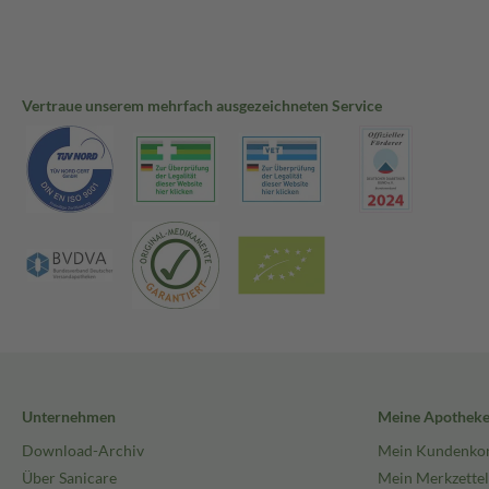
Vertraue unserem mehrfach ausgezeichneten Service
Unternehmen
Meine Apothek
Download-Archiv
Mein Kundenko
Über Sanicare
Mein Merkzettel