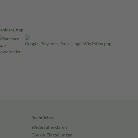
Sanicare App
Rechtliches
Widerruf erklären
Cookie-Einstellungen