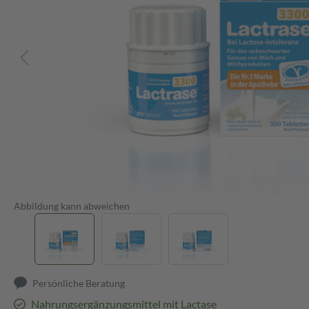
Abbildung kann abweichen
Persönliche Beratung
Nahrungsergänzungsmittel mit Lactase