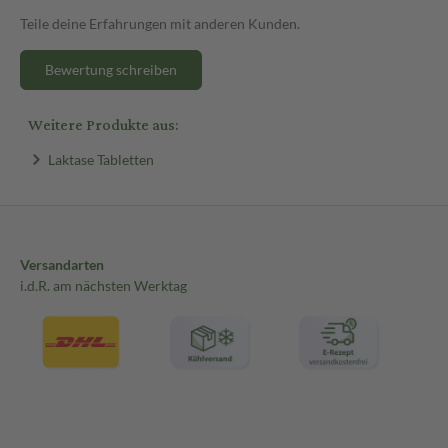
Teile deine Erfahrungen mit anderen Kunden.
Bewertung schreiben
Weitere Produkte aus:
Laktase Tabletten
Versandarten
i.d.R. am nächsten Werktag