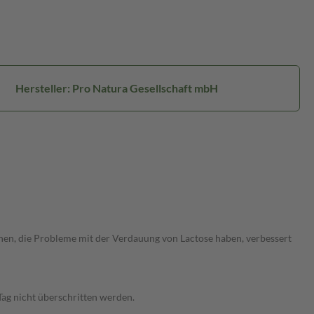
Hersteller: Pro Natura Gesellschaft mbH
sonen, die Probleme mit der Verdauung von Lactose haben, verbessert
Tag nicht überschritten werden.