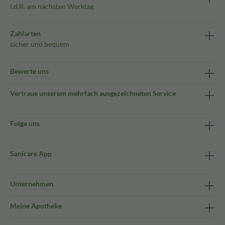
i.d.R. am nächsten Werktag
Zahlarten
sicher und bequem
Bewerte uns
Vertraue unserem mehrfach ausgezeichneten Service
Folge uns
Sanicare App
Unternehmen
Meine Apotheke