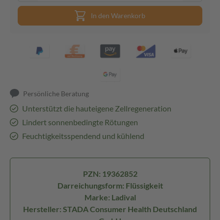
In den Warenkorb
Persönliche Beratung
Unterstützt die hauteigene Zellregeneration
Lindert sonnenbedingte Rötungen
Feuchtigkeitsspendend und kühlend
PZN: 19362852
Darreichungsform: Flüssigkeit
Marke: Ladival
Hersteller: STADA Consumer Health Deutschland