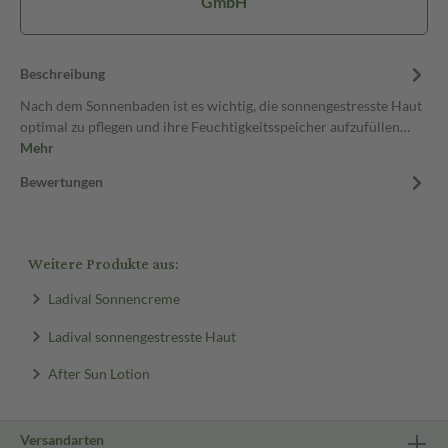
GmbH
Beschreibung
Nach dem Sonnenbaden ist es wichtig, die sonnengestresste Haut
optimal zu pflegen und ihre Feuchtigkeitsspeicher aufzufüllen…
Mehr
Bewertungen
Weitere Produkte aus:
Ladival Sonnencreme
Ladival sonnengestresste Haut
After Sun Lotion
Versandarten