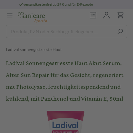
€ und für E-Rezepte
persönliche
pharmazeu
Ladival sonnengestresste Haut
Ladival Sonnengestresste Haut Akut Serum,
After Sun Repair für das Gesicht, regeneriert
mit Photolyase, feuchtigkeitsspendend und
kühlend, mit Panthenol und Vitamin E, 50ml