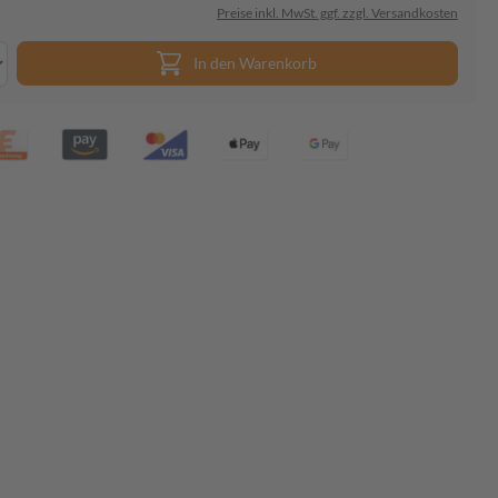
Preise inkl. MwSt. ggf. zzgl. Versandkosten
In den Warenkorb