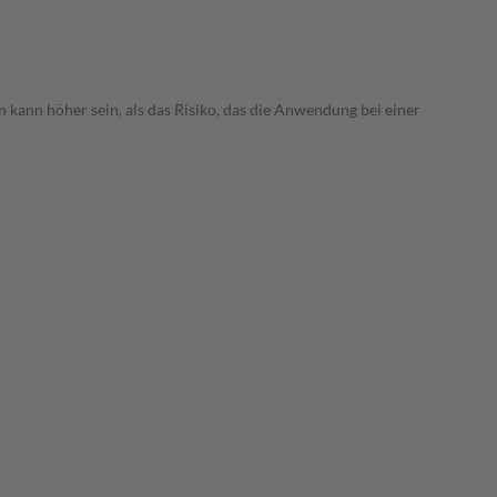
 kann höher sein, als das Risiko, das die Anwendung bei einer