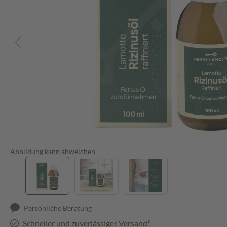
Abbildung kann abweichen
Persönliche Beratung
Schneller und zuverlässiger Versand³