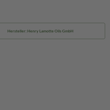
Hersteller: Henry Lamotte Oils GmbH