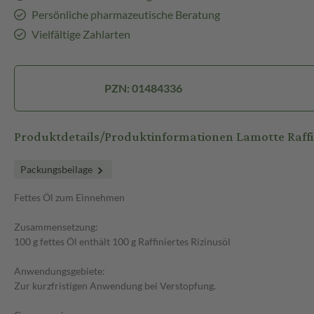
Persönliche pharmazeutische Beratung
Vielfältige Zahlarten
PZN: 01484336
Produktdetails/Produktinformationen Lamotte Raffin
Packungsbeilage
Fettes Öl zum Einnehmen
Zusammensetzung:
100 g fettes Öl enthält 100 g Raffiniertes Rizinusöl
Anwendungsgebiete:
Zur kurzfristigen Anwendung bei Verstopfung.