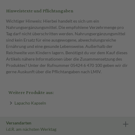
Hinweistexte und Pflichtangaben
Wichtiger Hinweis: Hierbei handelt es sich um ein
Nahrungsergänzungsmittel. Die empfohlene Verzehrmenge pro
Tag darf nicht überschritten werden. Nahrungsergänzungsmittel
sind kein Ersatz für eine ausgewogene, abwechslungsreiche
Ernährung und eine gesunde Lebensweise. Außerhalb der
Reichweite von Kindern lagern. Benötigst du vor dem Kauf dieses
Artikels nähere Informationen über die Zusammensetzung des
Produktes? Unter der Rufnummer 05424 6 470 100 geben wir dir
gerne Auskunft über die Pflichtangaben nach LMIV.
Weitere Produkte aus:
Lapacho Kapseln
Versandarten
i.d.R. am nächsten Werktag