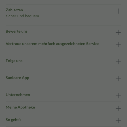
Zahlarten
sicher und bequem
Bewerte uns
Vertraue unserem mehrfach ausgezeichneten Service
Folge uns
Sanicare App
Unternehmen
Meine Apotheke
So geht's