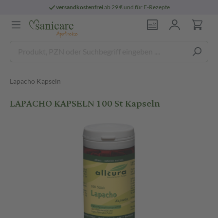
versandkostenfrei
ab 29 € und für E-Rezepte
Lapacho Kapseln
LAPACHO KAPSELN 100 St Kapseln