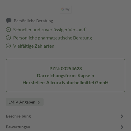
Persönliche Beratung
Schneller und zuverlässiger Versand³
Persönliche pharmazeutische Beratung
Vielfältige Zahlarten
PZN: 00254628
Darreichungsform: Kapseln
Hersteller: Allcura Naturheilmittel GmbH
LMIV Angaben
Beschreibung
Bewertungen