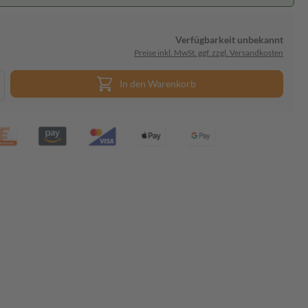
Verfügbarkeit unbekannt
Preise inkl. MwSt. ggf. zzgl. Versandkosten
In den Warenkorb