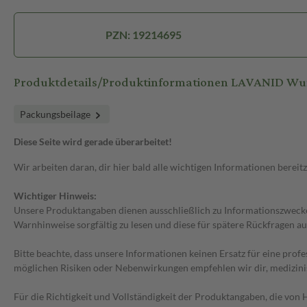
PZN: 19214695
Produktdetails/Produktinformationen LAVANID Wu
Packungsbeilage
Diese Seite wird gerade überarbeitet!
Wir arbeiten daran, dir hier bald alle wichtigen Informationen bereitz
Wichtiger Hinweis:
Unsere Produktangaben dienen ausschließlich zu Informationszwecken
Warnhinweise sorgfältig zu lesen und diese für spätere Rückfragen au
Bitte beachte, dass unsere Informationen keinen Ersatz für eine prof
möglichen Risiken oder Nebenwirkungen empfehlen wir dir, medizini
Für die Richtigkeit und Vollständigkeit der Produktangaben, die vo