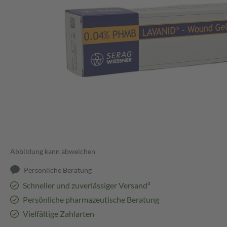
Abbildung kann abweichen
Persönliche Beratung
Schneller und zuverlässiger Versand³
Persönliche pharmazeutische Beratung
Vielfältige Zahlarten