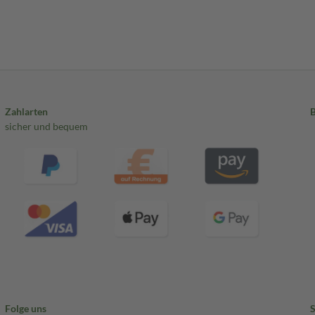
Zahlarten
sicher und bequem
Folge uns