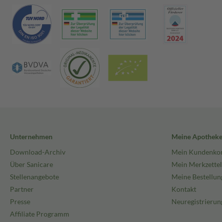
Unternehmen
Meine Apothek
Download-Archiv
Mein Kundenko
Über Sanicare
Mein Merkzettel
Stellenangebote
Meine Bestellun
Partner
Kontakt
Presse
Neuregistrierun
Affiliate Programm