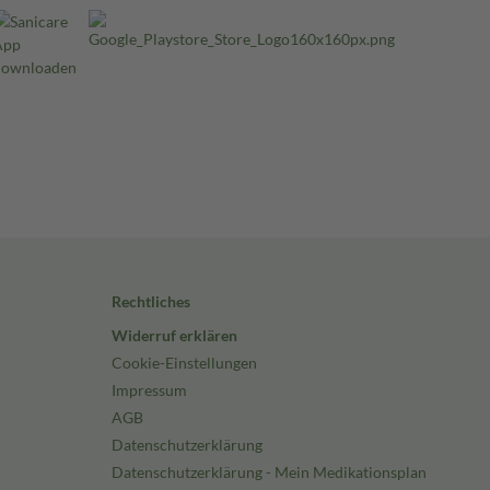
Rechtliches
Widerruf erklären
Cookie-Einstellungen
Impressum
AGB
Datenschutzerklärung
Datenschutzerklärung - Mein Medikationsplan