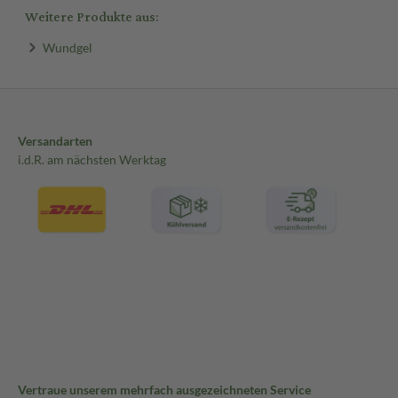
Weitere Produkte aus:
Wundgel
Versandarten
i.d.R. am nächsten Werktag
Vertraue unserem mehrfach ausgezeichneten Service