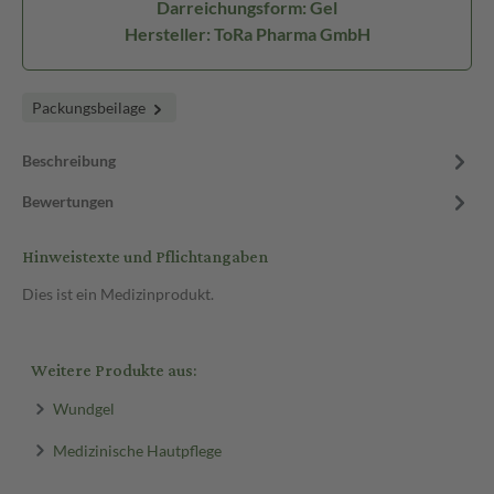
Darreichungsform: Gel
Hersteller: ToRa Pharma GmbH
Packungsbeilage
Beschreibung
Bewertungen
Hinweistexte und Pflichtangaben
Dies ist ein Medizinprodukt.
Weitere Produkte aus:
Wundgel
Medizinische Hautpflege