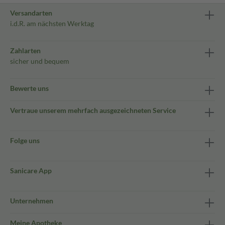
Versandarten
i.d.R. am nächsten Werktag
Zahlarten
sicher und bequem
Bewerte uns
Vertraue unserem mehrfach ausgezeichneten Service
Folge uns
Sanicare App
Unternehmen
Meine Apotheke