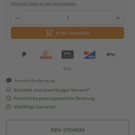
Preise inkl. MwSt. ggf. zzgl. Versandkosten
In den Warenkorb
Persönliche Beratung
Schneller und zuverlässiger Versand³
Persönliche pharmazeutische Beratung
Vielfältige Zahlarten
PZN: 17554524