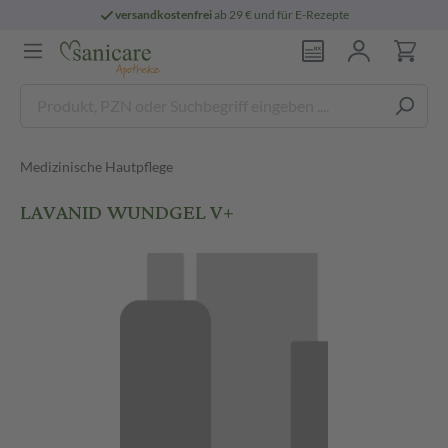
versandkostenfrei
ab 29 € und für E-Rezepte
Medizinische Hautpflege
LAVANID WUNDGEL V+