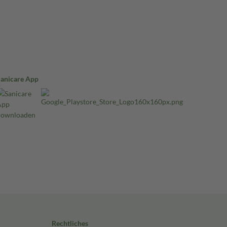
Sanicare App
Rechtliches