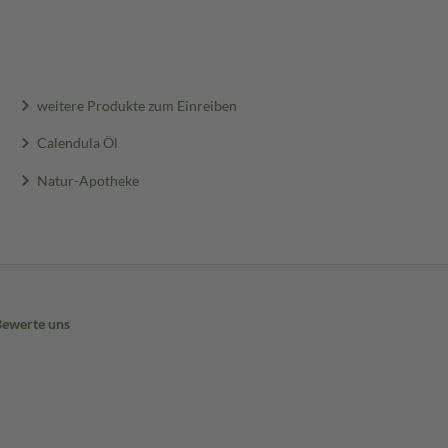
weitere Produkte zum Einreiben
Calendula Öl
Natur-Apotheke
Bewerte uns