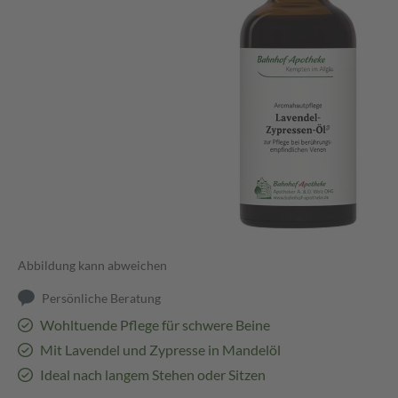
Abbildung kann abweichen
Persönliche Beratung
Wohltuende Pflege für schwere Beine
Mit Lavendel und Zypresse in Mandelöl
Ideal nach langem Stehen oder Sitzen