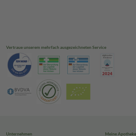
Vertraue unserem mehrfach ausgezeichneten Service
Unternehmen
Meine Apothek