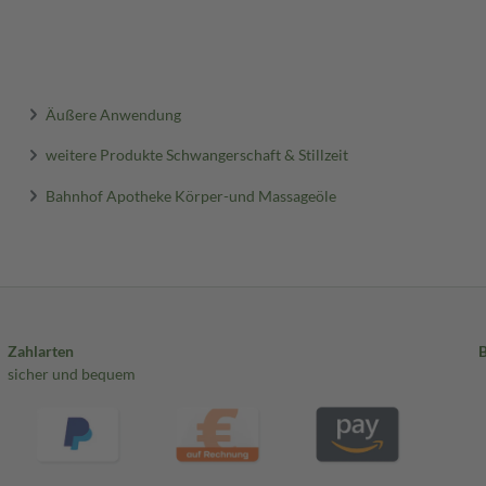
Äußere Anwendung
weitere Produkte Schwangerschaft & Stillzeit
Bahnhof Apotheke Körper-und Massageöle
Zahlarten
sicher und bequem