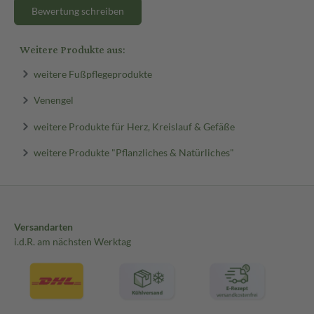
Bewertung schreiben
Weitere Produkte aus:
weitere Fußpflegeprodukte
Venengel
weitere Produkte für Herz, Kreislauf & Gefäße
weitere Produkte "Pflanzliches & Natürliches"
Versandarten
i.d.R. am nächsten Werktag