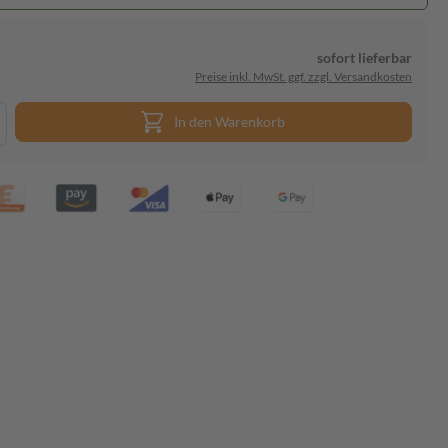
sofort lieferbar
Preise inkl. MwSt. ggf. zzgl. Versandkosten
In den Warenkorb