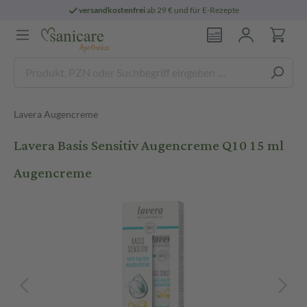
versandkostenfrei
ab 29 € und für E-Rezepte
Lavera Augencreme
Lavera Basis Sensitiv Augencreme Q10 15 ml
Augencreme