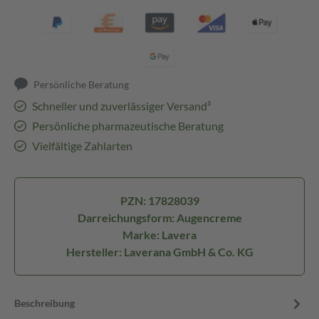
Persönliche Beratung
Schneller und zuverlässiger Versand³
Persönliche pharmazeutische Beratung
Vielfältige Zahlarten
PZN: 17828039
Darreichungsform: Augencreme
Marke: Lavera
Hersteller: Laverana GmbH & Co. KG
Beschreibung