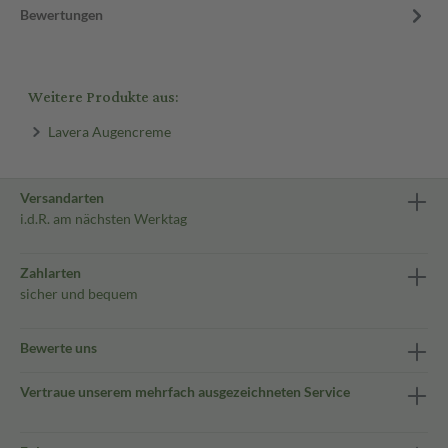
Bewertungen
Weitere Produkte aus:
Lavera Augencreme
Versandarten
i.d.R. am nächsten Werktag
Zahlarten
sicher und bequem
Bewerte uns
Vertraue unserem mehrfach ausgezeichneten Service