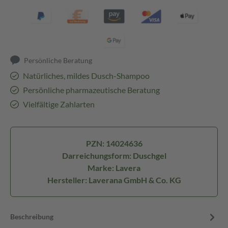
Persönliche Beratung
Natürliches, mildes Dusch-Shampoo
Persönliche pharmazeutische Beratung
Vielfältige Zahlarten
PZN: 14024636
Darreichungsform: Duschgel
Marke: Lavera
Hersteller: Laverana GmbH & Co. KG
Beschreibung