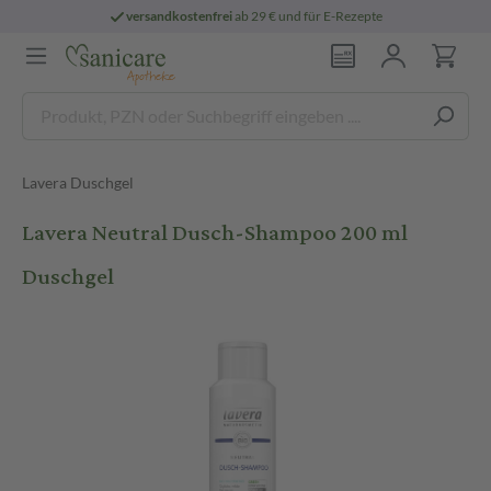
versandkostenfrei
ab 29 € und für E-Rezepte
Lavera Duschgel
Lavera Neutral Dusch-Shampoo 200 ml
Duschgel