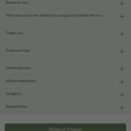
Bewerte uns
Vertraue unserem mehrfach ausgezeichneten Service
Folge uns
Sanicare App
Unternehmen
Meine Apotheke
So geht's
Rechtliches
Widerruf erklären