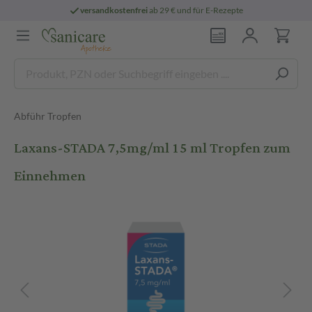
versandkostenfrei
ab 29 € und für E-Rezepte
Abführ Tropfen
Laxans-STADA 7,5mg/ml 15 ml Tropfen zum
Einnehmen