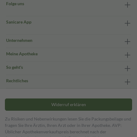
Folge uns
Sanicare App
Unternehmen
Meine Apotheke
So geht's
Rechtliches
Widerruf erklären
Zu Risiken und Nebenwirkungen lesen Sie die Packungsbeilage und
fragen Sie Ihre Ärztin, Ihren Arzt oder in Ihrer Apotheke. AVP:
Üblicher Apothekenverkaufspreis berechnet nach der