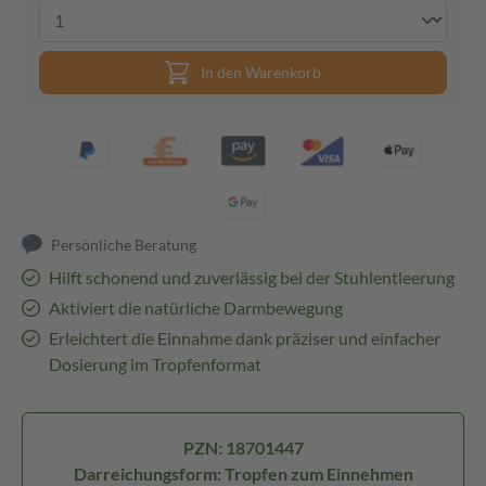
In den Warenkorb
Persönliche Beratung
Hilft schonend und zuverlässig bei der Stuhlentleerung
Aktiviert die natürliche Darmbewegung
Erleichtert die Einnahme dank präziser und einfacher
Dosierung im Tropfenformat
PZN: 18701447
Darreichungsform: Tropfen zum Einnehmen