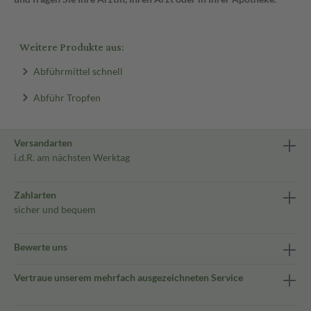
Weitere Produkte aus:
Abführmittel schnell
Abführ Tropfen
Versandarten
i.d.R. am nächsten Werktag
Zahlarten
sicher und bequem
Bewerte uns
Vertraue unserem mehrfach ausgezeichneten Service