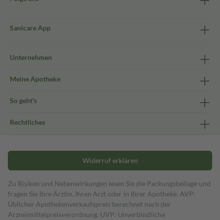
Sanicare App
Unternehmen
Meine Apotheke
So geht's
Rechtliches
Widerruf erklären
Zu Risiken und Nebenwirkungen lesen Sie die Packungsbeilage und
fragen Sie Ihre Ärztin, Ihren Arzt oder in Ihrer Apotheke. AVP:
Üblicher Apothekenverkaufspreis berechnet nach der
Arzneimittelpreisverordnung. UVP: Unverbindliche