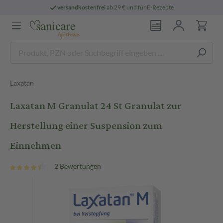
ab 29 € und für E-Rezepte
persönliche
pha
Laxatan
Laxatan M Granulat 24 St Granulat zur
Herstellung einer Suspension zum
Einnehmen
2 Bewertungen