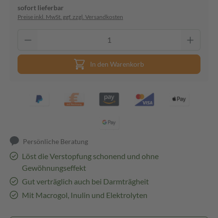
sofort lieferbar
Preise inkl. MwSt. ggf. zzgl. Versandkosten
In den Warenkorb
Persönliche Beratung
Löst die Verstopfung schonend und ohne
Gewöhnungseffekt
Gut verträglich auch bei Darmträgheit
Mit Macrogol, Inulin und Elektrolyten