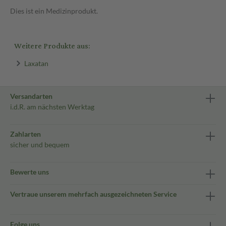
Dies ist ein Medizinprodukt.
Weitere Produkte aus:
Laxatan
Versandarten
i.d.R. am nächsten Werktag
Zahlarten
sicher und bequem
Bewerte uns
Vertraue unserem mehrfach ausgezeichneten Service
Folge uns