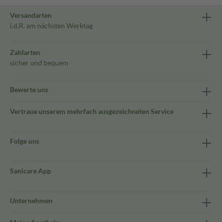
Versandarten
i.d.R. am nächsten Werktag
Zahlarten
sicher und bequem
Bewerte uns
Vertraue unserem mehrfach ausgezeichneten Service
Folge uns
Sanicare App
Unternehmen