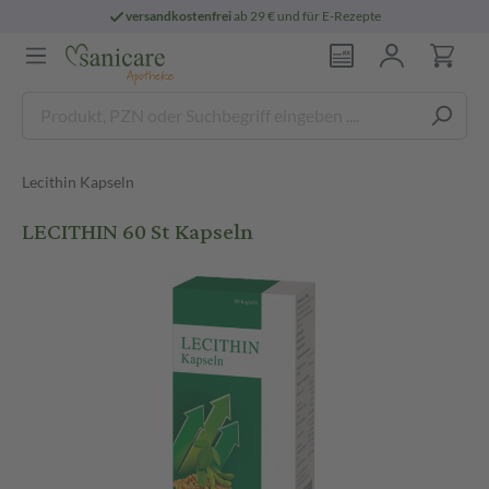
versandkostenfrei
ab 29 € und für E-Rezepte
Lecithin Kapseln
LECITHIN 60 St Kapseln