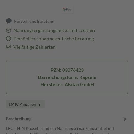
Persönliche Beratung
Nahrungsergänzungsmittel mit Lecithin
Persönliche pharmazeutische Beratung
Vielfältige Zahlarten
PZN: 03076423
Darreichungsform: Kapseln
Hersteller: Alsitan GmbH
LMIV Angaben
Beschreibung
LECITHIN Kapseln sind ein Nahrungsergänzungsmittel mit