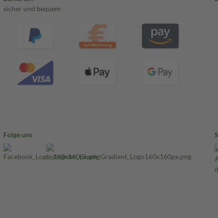
sicher und bequem
Folge uns