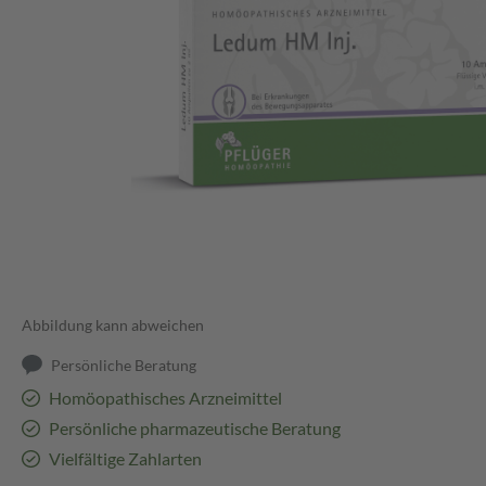
Abbildung kann abweichen
Persönliche Beratung
Homöopathisches Arzneimittel
Persönliche pharmazeutische Beratung
Vielfältige Zahlarten