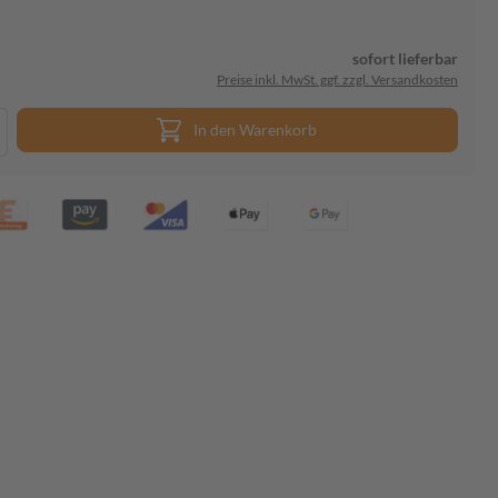
sofort lieferbar
Preise inkl. MwSt. ggf. zzgl. Versandkosten
In den Warenkorb