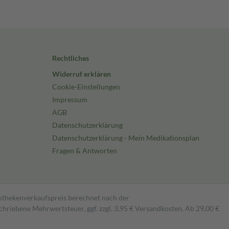
Rechtliches
Widerruf erklären
Cookie-Einstellungen
Impressum
AGB
Datenschutzerklärung
Datenschutzerklärung - Mein Medikationsplan
Fragen & Antworten
pothekenverkaufspreis berechnet nach der
hriebene Mehrwertsteuer, ggf. zzgl. 3,95 € Versandkosten. Ab 29,00 €