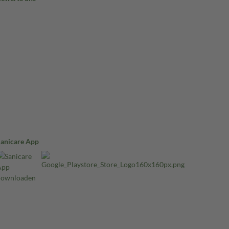
Sanicare App