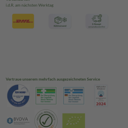
i.d.R. am nächsten Werktag
Vertraue unserem mehrfach ausgezeichneten Service